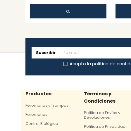
Suscribir
Acepto la
política de confi
Productos
Términos y
Condiciones
Feromonas y Trampas
Política de Envíos y
Feromonas
Devoluciones
Control Biológico
Política de Privacidad