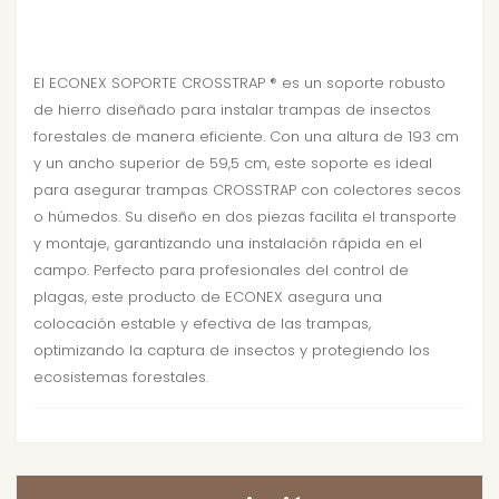
El ECONEX SOPORTE CROSSTRAP ® es un soporte robusto
de hierro diseñado para instalar trampas de insectos
forestales de manera eficiente. Con una altura de 193 cm
y un ancho superior de 59,5 cm, este soporte es ideal
para asegurar trampas CROSSTRAP con colectores secos
o húmedos. Su diseño en dos piezas facilita el transporte
y montaje, garantizando una instalación rápida en el
campo. Perfecto para profesionales del control de
plagas, este producto de ECONEX asegura una
colocación estable y efectiva de las trampas,
optimizando la captura de insectos y protegiendo los
ecosistemas forestales.