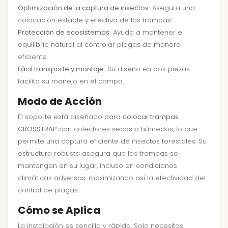
Optimización de la captura de insectos:
Asegura una
colocación estable y efectiva de las trampas.
Protección de ecosistemas:
Ayuda a mantener el
equilibrio natural al controlar plagas de manera
eficiente.
Fácil transporte y montaje:
Su diseño en dos piezas
facilita su manejo en el campo.
Modo de Acción
El soporte está diseñado para
colocar trampas
CROSSTRAP
con colectores secos o húmedos, lo que
permite una captura eficiente de insectos forestales. Su
estructura robusta asegura que las trampas se
mantengan en su lugar, incluso en condiciones
climáticas adversas, maximizando así la efectividad del
control de plagas.
Cómo se Aplica
La instalación es sencilla y rápida. Solo necesitas