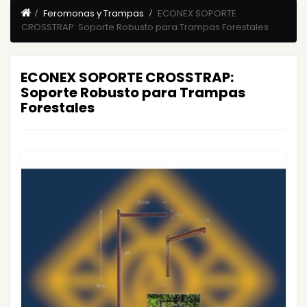
Feromonas y Trampas
ECONEX SOPORTE
CROSSTRAP: Soporte Robusto para Trampas Forestales
ECONEX SOPORTE CROSSTRAP:
Soporte Robusto para Trampas
Forestales