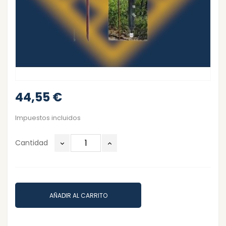
44,55 €
Impuestos incluidos
Cantidad
AÑADIR AL CARRITO