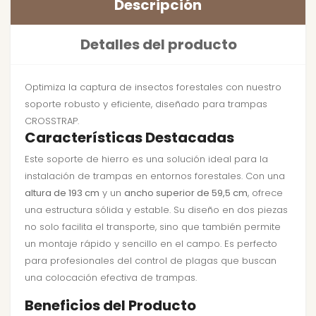
Descripción
Detalles del producto
Optimiza la captura de insectos forestales con nuestro
soporte robusto y eficiente, diseñado para trampas
CROSSTRAP.
Características Destacadas
Este soporte de hierro es una solución ideal para la
instalación de trampas en entornos forestales. Con una
altura de 193 cm
y un
ancho superior de 59,5 cm
, ofrece
una estructura sólida y estable. Su diseño en dos piezas
no solo facilita el transporte, sino que también permite
un montaje rápido y sencillo en el campo. Es perfecto
para profesionales del control de plagas que buscan
una colocación efectiva de trampas.
Beneficios del Producto