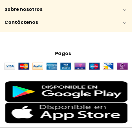
Sobre nosotros

Contáctenos

Pagos