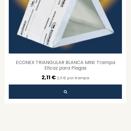
ECONEX TRIANGULAR BLANCA MINI: Trampa
Eficaz para Plagas
2,11 €
2,11 € por trampa