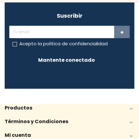
Suscribir
Acepto la
política de confidencialidad
Mantente conectado
Productos

Términos y Condiciones

Mi cuenta
