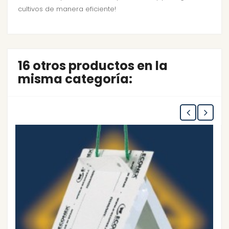
cultivos de manera eficiente!
16 otros productos en la
misma categoría: