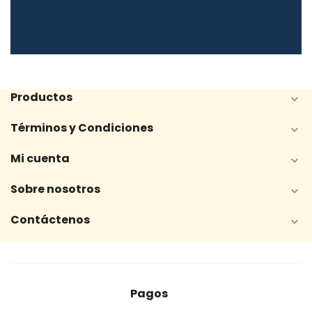
Productos

Términos y Condiciones

Mi cuenta

Sobre nosotros

Contáctenos

Pagos