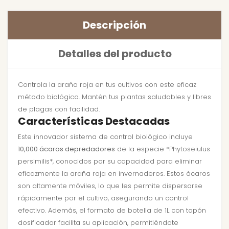
Descripción
Detalles del producto
Controla la araña roja en tus cultivos con este eficaz
método biológico. Mantén tus plantas saludables y libres
de plagas con facilidad.
Características Destacadas
Este innovador sistema de control biológico incluye
10,000 ácaros depredadores
de la especie *Phytoseiulus
persimilis*, conocidos por su capacidad para eliminar
eficazmente la araña roja en invernaderos. Estos ácaros
son altamente móviles, lo que les permite dispersarse
rápidamente por el cultivo, asegurando un control
efectivo. Además, el formato de botella de 1L con tapón
dosificador facilita su aplicación, permitiéndote