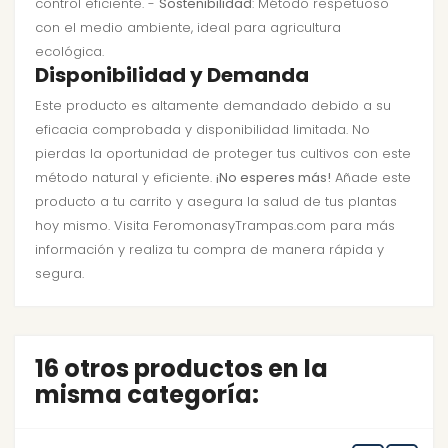
control eficiente. -
Sostenibilidad
: Método respetuoso
con el medio ambiente, ideal para agricultura
ecológica.
Disponibilidad y Demanda
Este producto es altamente demandado debido a su
eficacia comprobada y disponibilidad limitada. No
pierdas la oportunidad de proteger tus cultivos con este
método natural y eficiente.
¡No esperes más!
Añade este
producto a tu carrito y asegura la salud de tus plantas
hoy mismo. Visita FeromonasyTrampas.com para más
información y realiza tu compra de manera rápida y
segura.
16 otros productos en la
misma categoría: