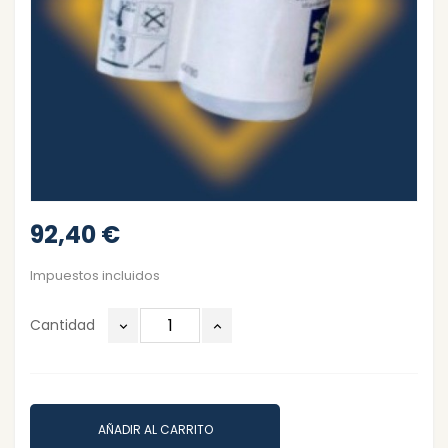
92,40 €
Impuestos incluidos
Cantidad
AÑADIR AL CARRITO