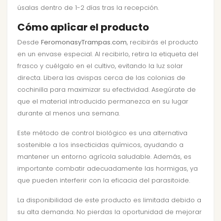
úsalas dentro de 1-2 días tras la recepción.
Cómo aplicar el producto
Desde
FeromonasyTrampas.com
, recibirás el producto
en un envase especial. Al recibirlo, retira la etiqueta del
frasco y cuélgalo en el cultivo, evitando la luz solar
directa. Libera las avispas cerca de las colonias de
cochinilla para maximizar su efectividad. Asegúrate de
que el material introducido permanezca en su lugar
durante al menos una semana.
Este método de control biológico es una alternativa
sostenible a los insecticidas químicos, ayudando a
mantener un entorno agrícola saludable. Además, es
importante combatir adecuadamente las hormigas, ya
que pueden interferir con la eficacia del parasitoide.
La disponibilidad de este producto es limitada debido a
su alta demanda. No pierdas la oportunidad de mejorar