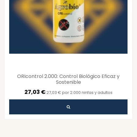
ORIcontrol 2.000: Control Biológico Eficaz y
Sostenible
27,03 €
27,03 € por 2.000 ninfas y adultos