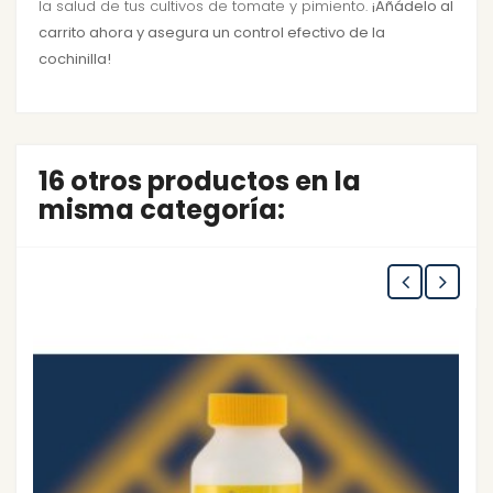
la salud de tus cultivos de tomate y pimiento.
¡Añádelo al
carrito ahora y asegura un control efectivo de la
cochinilla!
16 otros productos en la
misma categoría: