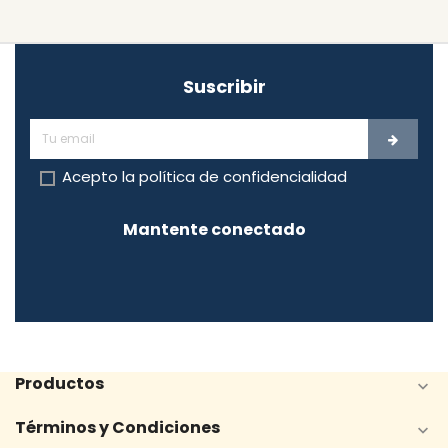
Suscribir
Acepto la
política de confidencialidad
Mantente conectado
Productos

Términos y Condiciones
