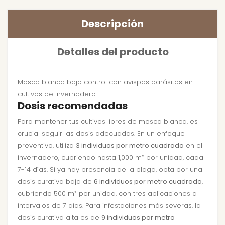
Descripción
Detalles del producto
Mosca blanca bajo control con avispas parásitas en
cultivos de invernadero.
Dosis recomendadas
Para mantener tus cultivos libres de mosca blanca, es
crucial seguir las dosis adecuadas. En un enfoque
preventivo, utiliza
3 individuos por metro cuadrado
en el
invernadero, cubriendo hasta 1,000 m² por unidad, cada
7-14 días. Si ya hay presencia de la plaga, opta por una
dosis curativa baja de
6 individuos por metro cuadrado
,
cubriendo 500 m² por unidad, con tres aplicaciones a
intervalos de 7 días. Para infestaciones más severas, la
dosis curativa alta es de
9 individuos por metro