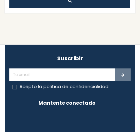
Suscribir
Acepto la
política de confidencialidad
Mantente conectado