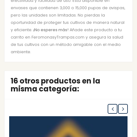
efectividad y facilidad de uso. Está disponible en
envases que contienen 3,000 o 15,000 pupas de avispas,
pero las unidades son limitadas. No pierdas la
oportunidad de proteger tus cultivos de manera natural
y eficiente.
¡No esperes más!
Añade este producto a tu
carrito en FeromonasyTrampas.com y asegura la salud
de tus cultivos con un método amigable con el medio
ambiente.
16 otros productos en la
misma categoría: