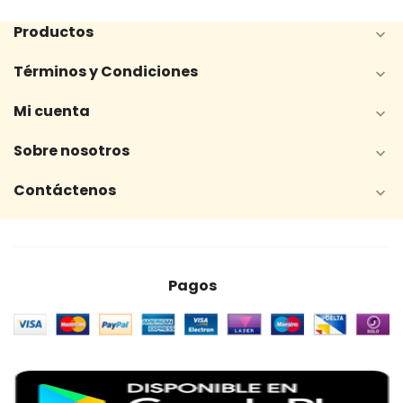
Productos

Términos y Condiciones

Mi cuenta

Sobre nosotros

Contáctenos

Pagos