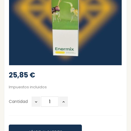
25,85 €
Impuestos incluidos
Cantidad