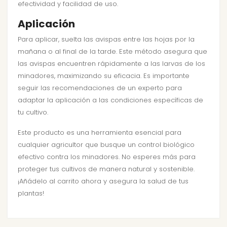
efectividad y facilidad de uso.
Aplicación
Para aplicar, suelta las avispas entre las hojas por la
mañana o al final de la tarde. Este método asegura que
las avispas encuentren rápidamente a las larvas de los
minadores, maximizando su eficacia. Es importante
seguir las recomendaciones de un experto para
adaptar la aplicación a las condiciones específicas de
tu cultivo.
Este producto es una herramienta esencial para
cualquier agricultor que busque un control biológico
efectivo contra los minadores. No esperes más para
proteger tus cultivos de manera natural y sostenible.
¡Añádelo al carrito ahora y asegura la salud de tus
plantas!