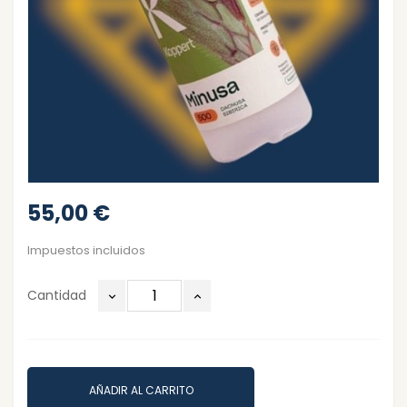
55,00 €
Impuestos incluidos
Cantidad
AÑADIR AL CARRITO