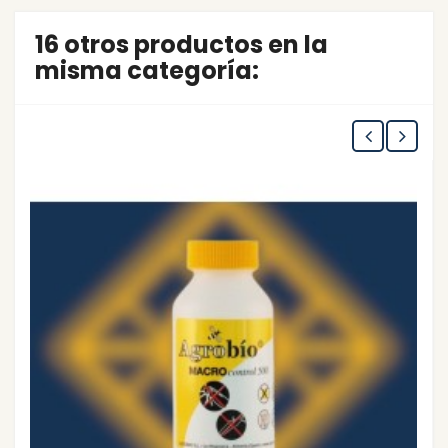
16 otros productos en la
misma categoría: