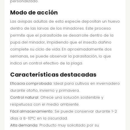
personalizado.
Modo de acción
Las avispas adultas de esta especie depositan un huevo
dentro de las larvas de los minadores. Este proceso
permite que el parasitoide se desarrolle dentro de la
pupa del minador, impidiendo que el insecto dañino
complete su ciclo de vida. En aproximadamente dos
semanas, se puede observar la parasitación, lo que
indica un control efectivo de la plaga.
Características destacadas
Eficacia comprobada:
Ideal para cultivos en invernadero
durante otoño, invierno y primavera.
Control natural:
Ofrece una solución sostenible y
respetuosa con el medio ambiente.
Fácil almacenamiento:
Se puede conservar durante 1-2
días a 8-10°C en la oscuridad.
Alta demanda:
Producto muy solicitado por su