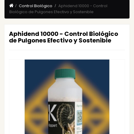
Control Biológico
Aphidend 10000 - Control
Biológico de Pulgones Efectivo y Sostenible
Aphidend 10000 - Control Biológico
de Pulgones Efectivo y Sostenible