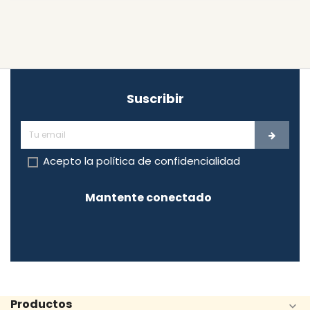
Suscribir
Acepto la
política de confidencialidad
Mantente conectado
Productos
