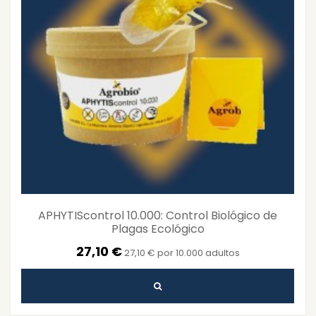
APHYTIScontrol 10.000: Control Biológico de
Plagas Ecológico
27,10 €
27,10 € por 10.000 adultos