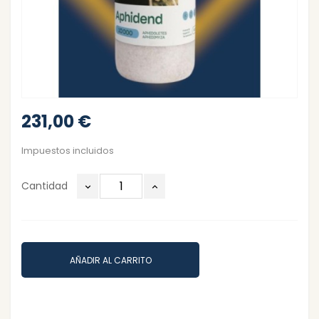
231,00 €
Impuestos incluidos
Cantidad
AÑADIR AL CARRITO