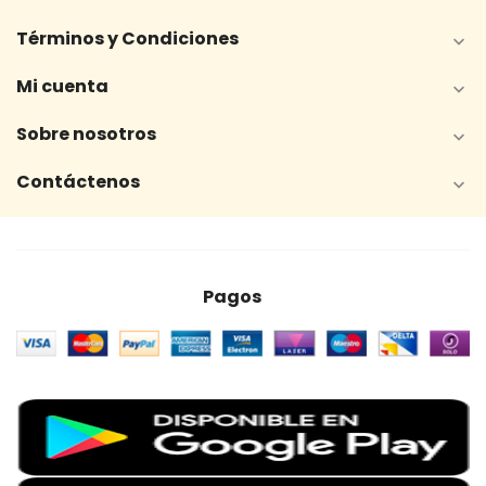
Términos y Condiciones

Mi cuenta

Sobre nosotros

Contáctenos

Pagos