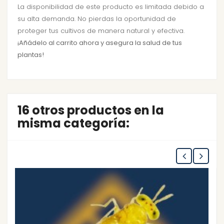
La disponibilidad de este producto es limitada debido a
su alta demanda. No pierdas la oportunidad de
proteger tus cultivos de manera natural y efectiva.
¡Añádelo al carrito ahora y asegura la salud de tus
plantas!
16 otros productos en la
misma categoría: