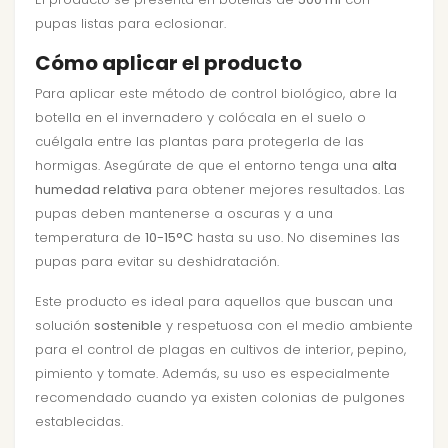
pupas listas para eclosionar.
Cómo aplicar el producto
Para aplicar este método de control biológico, abre la
botella en el invernadero y colócala en el suelo o
cuélgala entre las plantas para protegerla de las
hormigas. Asegúrate de que el entorno tenga una
alta
humedad relativa
para obtener mejores resultados. Las
pupas deben mantenerse a oscuras y a una
temperatura de
10-15°C
hasta su uso. No disemines las
pupas para evitar su deshidratación.
Este producto es ideal para aquellos que buscan una
solución
sostenible
y respetuosa con el medio ambiente
para el control de plagas en cultivos de interior, pepino,
pimiento y tomate. Además, su uso es especialmente
recomendado cuando ya existen colonias de pulgones
establecidas.