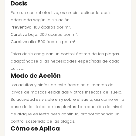
Dosis
Para un control efectivo, es crucial aplicar la dosis
adecuada según la situación:
Preventiva:
100 ácaros por m².
Curativa baja:
200 ácaros por m².
Curativa alta:
500 ácaros por m².
Estas dosis aseguran un control óptimo de las plagas,
adaptándose a las necesidades específicas de cada
cultivo.
Modo de Acción
Los adultos y ninfas de este ácaro se alimentan de
larvas de moscas esciáridas y otros insectos del suelo.
Su actividad es visible en y sobre el suelo
, así como en la
base de los tallos de las plantas. La reducción del nivel
de ataque es lenta pero continua, proporcionando un
control sostenido de las plagas.
Cómo se Aplica