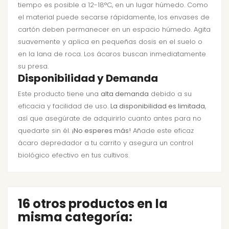
tiempo es posible a 12-18°C, en un lugar húmedo. Como
el material puede secarse rápidamente, los envases de
cartón deben permanecer en un espacio húmedo. Agita
suavemente y aplica en pequeñas dosis en el suelo o
en la lana de roca. Los ácaros buscan inmediatamente
su presa.
Disponibilidad y Demanda
Este producto tiene una
alta demanda
debido a su
eficacia y facilidad de uso.
La disponibilidad es limitada
,
así que asegúrate de adquirirlo cuanto antes para no
quedarte sin él.
¡No esperes más!
Añade este eficaz
ácaro depredador a tu carrito y asegura un control
biológico efectivo en tus cultivos.
16 otros productos en la
misma categoría: