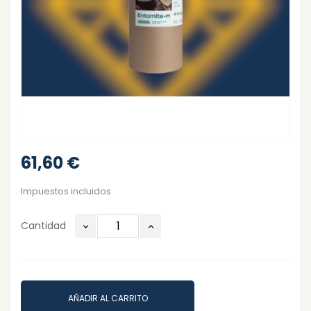
61,60 €
Impuestos incluidos
Cantidad
AÑADIR AL CARRITO