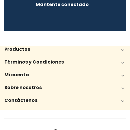
Mantente conectado
Productos

Términos y Condiciones

Mi cuenta

Sobre nosotros

Contáctenos
