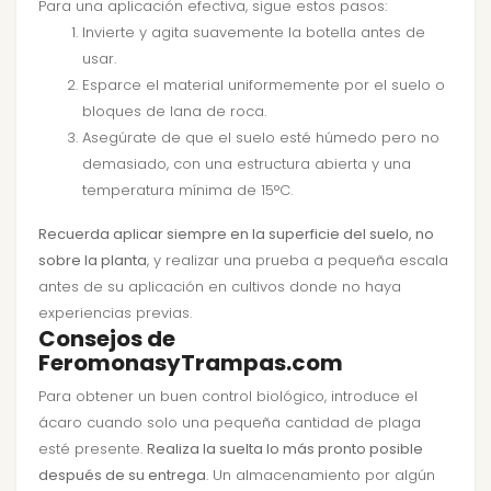
Para una aplicación efectiva, sigue estos pasos:
Invierte y agita suavemente la botella antes de
usar.
Esparce el material uniformemente por el suelo o
bloques de lana de roca.
Asegúrate de que el suelo esté húmedo pero no
demasiado, con una estructura abierta y una
temperatura mínima de 15°C.
Recuerda aplicar siempre en la superficie del suelo, no
sobre la planta
, y realizar una prueba a pequeña escala
antes de su aplicación en cultivos donde no haya
experiencias previas.
Consejos de
FeromonasyTrampas.com
Para obtener un buen control biológico, introduce el
ácaro cuando solo una pequeña cantidad de plaga
esté presente.
Realiza la suelta lo más pronto posible
después de su entrega
. Un almacenamiento por algún