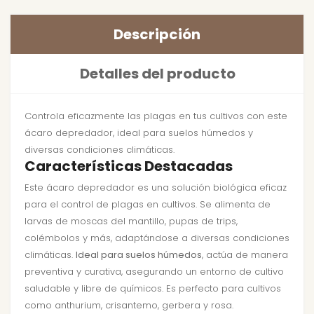
Descripción
Detalles del producto
Controla eficazmente las plagas en tus cultivos con este
ácaro depredador, ideal para suelos húmedos y
diversas condiciones climáticas.
Características Destacadas
Este ácaro depredador es una solución biológica eficaz
para el control de plagas en cultivos. Se alimenta de
larvas de moscas del mantillo, pupas de trips,
colémbolos y más, adaptándose a diversas condiciones
climáticas.
Ideal para suelos húmedos
, actúa de manera
preventiva y curativa, asegurando un entorno de cultivo
saludable y libre de químicos. Es perfecto para cultivos
como anthurium, crisantemo, gerbera y rosa.