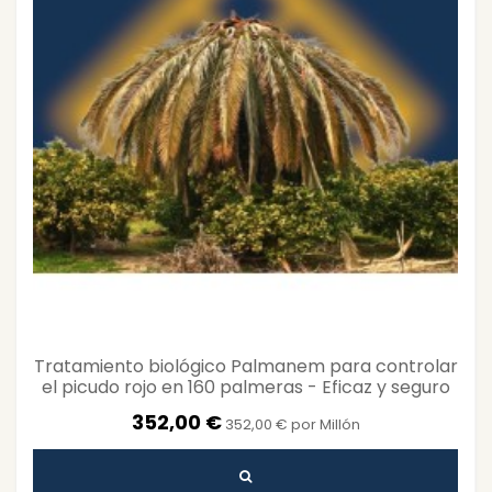
Tratamiento biológico Palmanem para controlar
el picudo rojo en 160 palmeras - Eficaz y seguro
en...
352,00 €
352,00 € por Millón