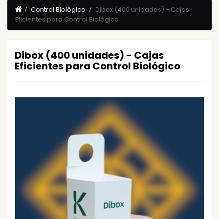
Control Biológico
Dibox (400 unidades) - Cajas
Eficientes para Control Biológico
Dibox (400 unidades) - Cajas
Eficientes para Control Biológico