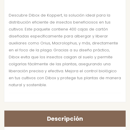
Descubre Dibox de Koppert, la solución ideal para la
distribución eficiente de insectos beneficiosos en tus
cultivos. Este paquete contiene 400 cajas de cartón
diseñadas específicamente para albergar y liberar
auxiliares como Orius, Macrolophus, y más, directamente
en el foco de la plaga. Gracias a su diseño práctico,
Dibox evita que los insectos caigan al suelo y permite
colgarlas fácilmente de las plantas, asegurando una
liberación precisa y efectiva. Mejora el control biológico
en tus cultivos con Dibox y protege tus plantas de manera
natural y sostenible.
Descripción