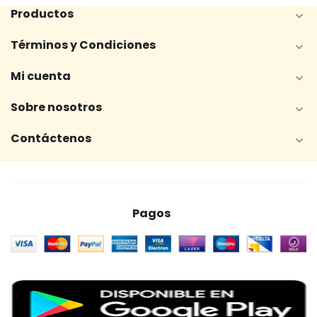
Productos

Términos y Condiciones

Mi cuenta

Sobre nosotros

Contáctenos

Pagos