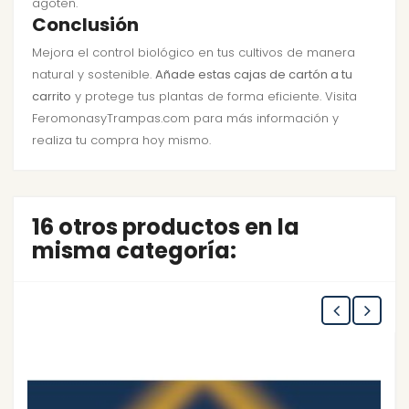
agoten.
Conclusión
Mejora el control biológico en tus cultivos de manera
natural y sostenible.
Añade estas cajas de cartón a tu
carrito
y protege tus plantas de forma eficiente. Visita
FeromonasyTrampas.com para más información y
realiza tu compra hoy mismo.
16 otros productos en la
misma categoría: