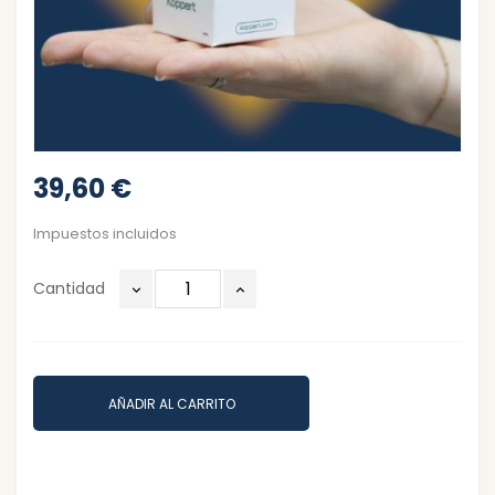
39,60 €
Impuestos incluidos
Cantidad
AÑADIR AL CARRITO