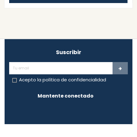
Suscribir
Acepto la
política de confidencialidad
Mantente conectado