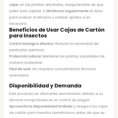
cajas
en las plantas afectadas, asegurándote de que
estén bien sujetas. 3.
Monitorea regularmente
el área
para evaluar la eficacia y realizar ajustes si es
necesario.
Beneficios de Usar Cajas de Cartón
para Insectos
Control biológico efectivo
: Reduce la necesidad de
pesticidas químicos.
Protección natural
: Mantiene tus plantas saludables de
manera sostenible.
Fácil de usar
: No requiere conocimientos técnicos
avanzados.
Disponibilidad y Demanda
Este producto es altamente demandado debido a su
eficacia comprobada en el control de plagas.
Aprovecha la disponibilidad limitada
y asegura tus cajas
de cartón para insectos beneficiosos antes de que se