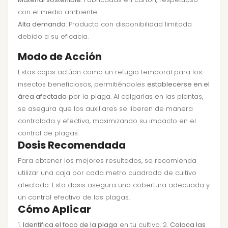
con el medio ambiente.
Alta demanda
: Producto con disponibilidad limitada
debido a su eficacia.
Modo de Acción
Estas cajas actúan como un refugio temporal para los
insectos beneficiosos, permitiéndoles
establecerse en el
área afectada
por la plaga. Al colgarlas en las plantas,
se asegura que los auxiliares se liberen de manera
controlada y efectiva, maximizando su impacto en el
control de plagas.
Dosis Recomendada
Para obtener los mejores resultados, se recomienda
utilizar una caja por cada metro cuadrado de cultivo
afectado. Esta dosis asegura una cobertura adecuada y
un control efectivo de las plagas.
Cómo Aplicar
1.
Identifica el foco de la plaga
en tu cultivo. 2.
Coloca las