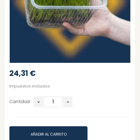
24,31 €
Impuestos incluidos
Cantidad
AÑADIR AL CARRITO