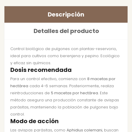
Descripción
Detalles del producto
Control biológico de pulgones con plantas-reservorio,
ideal para cultivos como berenjena y pepino. Ecológico
y eficaz sin químicos.
Dosis recomendada
Para un control efectivo, comienza con
8 macetas por
hectárea
cada 4-6 semanas. Posteriormente, realiza
reintroducciones de
5 macetas por hectárea
. Este
método asegura una producción constante de avispas
parásitas, manteniendo la población de pulgones bajo
control.
Modo de acción
Las avispas parásitas, como
Aphidius colemani
, buscan