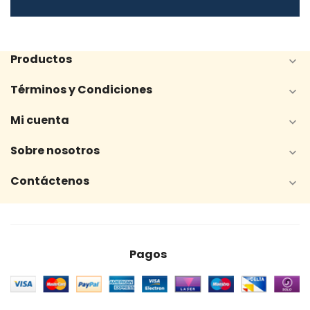
Productos

Términos y Condiciones

Mi cuenta

Sobre nosotros

Contáctenos

Pagos