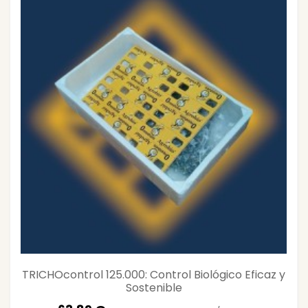
TRICHOcontrol 125.000: Control Biológico Eficaz y
Sostenible