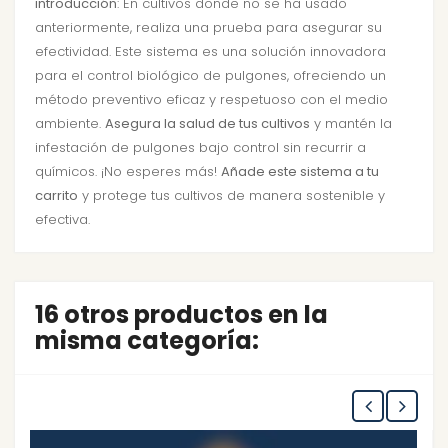
introducción
: En cultivos donde no se ha usado
anteriormente, realiza una prueba para asegurar su
efectividad. Este sistema es una solución innovadora
para el control biológico de pulgones, ofreciendo un
método preventivo eficaz y respetuoso con el medio
ambiente.
Asegura la salud de tus cultivos
y mantén la
infestación de pulgones bajo control sin recurrir a
químicos. ¡No esperes más!
Añade este sistema a tu
carrito
y protege tus cultivos de manera sostenible y
efectiva.
16 otros productos en la
misma categoría: