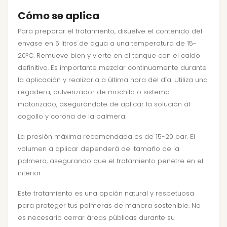
Cómo se aplica
Para preparar el tratamiento, disuelve el contenido del
envase en 5 litros de agua a una temperatura de 15-
20°C. Remueve bien y vierte en el tanque con el caldo
definitivo. Es importante mezclar continuamente durante
la aplicación y realizarla a última hora del día. Utiliza una
regadera, pulverizador de mochila o sistema
motorizado, asegurándote de aplicar la solución al
cogollo y corona de la palmera.
La presión máxima recomendada es de 15-20 bar. El
volumen a aplicar dependerá del tamaño de la
palmera, asegurando que el tratamiento penetre en el
interior.
Este tratamiento es una opción natural y respetuosa
para proteger tus palmeras de manera sostenible. No
es necesario cerrar áreas públicas durante su