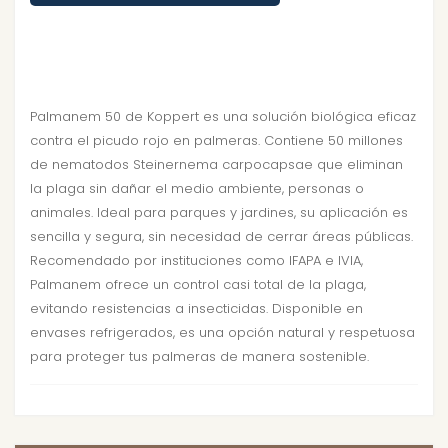
Palmanem 50 de Koppert es una solución biológica eficaz
contra el picudo rojo en palmeras. Contiene 50 millones
de nematodos Steinernema carpocapsae que eliminan
la plaga sin dañar el medio ambiente, personas o
animales. Ideal para parques y jardines, su aplicación es
sencilla y segura, sin necesidad de cerrar áreas públicas.
Recomendado por instituciones como IFAPA e IVIA,
Palmanem ofrece un control casi total de la plaga,
evitando resistencias a insecticidas. Disponible en
envases refrigerados, es una opción natural y respetuosa
para proteger tus palmeras de manera sostenible.