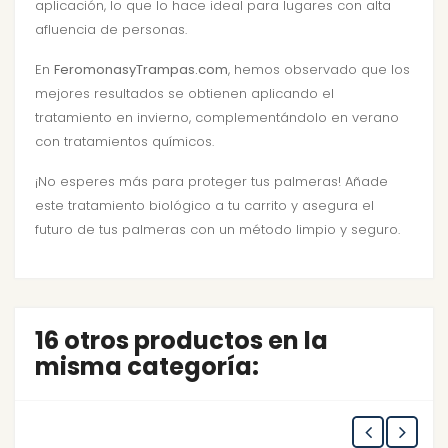
aplicación, lo que lo hace ideal para lugares con alta
afluencia de personas.
En
FeromonasyTrampas.com
, hemos observado que los
mejores resultados se obtienen aplicando el
tratamiento en invierno, complementándolo en verano
con tratamientos químicos.
¡No esperes más para proteger tus palmeras! Añade
este tratamiento biológico a tu carrito y asegura el
futuro de tus palmeras con un método limpio y seguro.
16 otros productos en la
misma categoría: