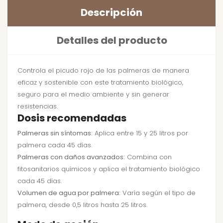
Descripción
Detalles del producto
Controla el picudo rojo de las palmeras de manera
eficaz y sostenible con este tratamiento biológico,
seguro para el medio ambiente y sin generar
resistencias.
Dosis recomendadas
Palmeras sin síntomas:
Aplica entre 15 y 25 litros por
palmera cada 45 días.
Palmeras con daños avanzados:
Combina con
fitosanitarios químicos y aplica el tratamiento biológico
cada 45 días.
Volumen de agua por palmera:
Varía según el tipo de
palmera, desde 0,5 litros hasta 25 litros.