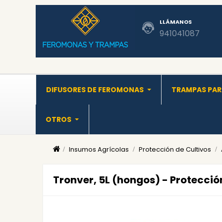
LLÁMANOS
941041087
DIFUSORES DE FEROMONAS
TRAMPAS PAR
OTROS
Insumos Agrícolas
Protección de Cultivos
Tronver, 5L (hongos) - Protecció