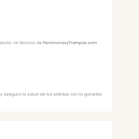
oducto. Un técnico de
FeromonasyTrampas.com
y asegura la salud de tus plantas con la garantía