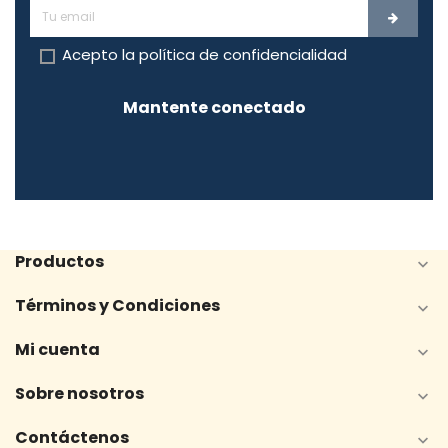
Acepto la
política de confidencialidad
Mantente conectado
Productos

Términos y Condiciones

Mi cuenta

Sobre nosotros

Contáctenos
