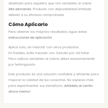
diseñado para aquellos que son sensibles al cobre.
Alta demanda:
Producto con disponibilidad limitada
debido a su eficacia comprobada.
Cómo Aplicarlo
Para obtener los mejores resultados, sigue estas
instrucciones de aplicación
:
Aplica solo, sin mezclar con otros productos.
En frutales, evita mezclar con Gescén por vía foliar.
Para cultivos sensibles al cobre, utiliza exclusivamente
por fertirrigación.
Este producto es una solución confiable y eficiente para
mejorar la calidad de tus cosechas. No esperes más
para experimentar sus beneficios.
¡Añádelo al carrito
ahora mismo!