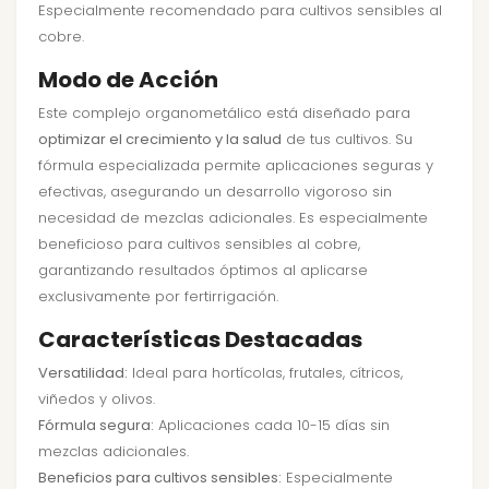
Especialmente recomendado para cultivos sensibles al
cobre.
Modo de Acción
Este complejo organometálico está diseñado para
optimizar el crecimiento y la salud
de tus cultivos. Su
fórmula especializada permite aplicaciones seguras y
efectivas, asegurando un desarrollo vigoroso sin
necesidad de mezclas adicionales. Es especialmente
beneficioso para cultivos sensibles al cobre,
garantizando resultados óptimos al aplicarse
exclusivamente por fertirrigación.
Características Destacadas
Versatilidad:
Ideal para hortícolas, frutales, cítricos,
viñedos y olivos.
Fórmula segura:
Aplicaciones cada 10-15 días sin
mezclas adicionales.
Beneficios para cultivos sensibles:
Especialmente