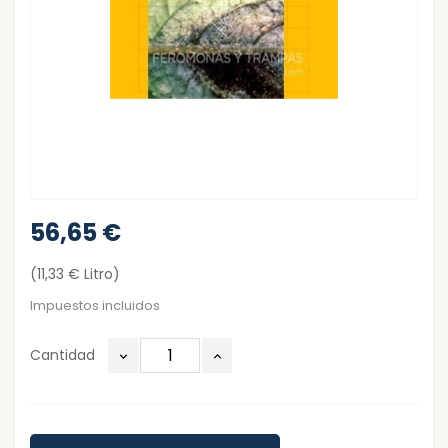
56,65 €
(11,33 € Litro)
Impuestos incluidos
Cantidad