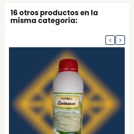
16 otros productos en la
misma categoría: