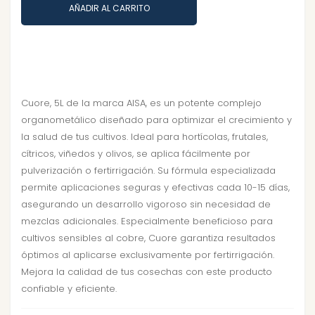
AÑADIR AL CARRITO
Cuore, 5L de la marca AISA, es un potente complejo
organometálico diseñado para optimizar el crecimiento y
la salud de tus cultivos. Ideal para hortícolas, frutales,
cítricos, viñedos y olivos, se aplica fácilmente por
pulverización o fertirrigación. Su fórmula especializada
permite aplicaciones seguras y efectivas cada 10-15 días,
asegurando un desarrollo vigoroso sin necesidad de
mezclas adicionales. Especialmente beneficioso para
cultivos sensibles al cobre, Cuore garantiza resultados
óptimos al aplicarse exclusivamente por fertirrigación.
Mejora la calidad de tus cosechas con este producto
confiable y eficiente.