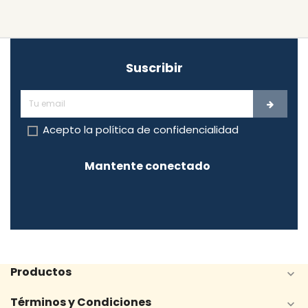
Suscribir
Acepto la
política de confidencialidad
Mantente conectado
Productos

Términos y Condiciones
