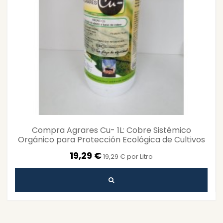
Compra Agrares Cu- 1L: Cobre Sistémico
Orgánico para Protección Ecológica de Cultivos
19,29 €
19,29 € por Litro