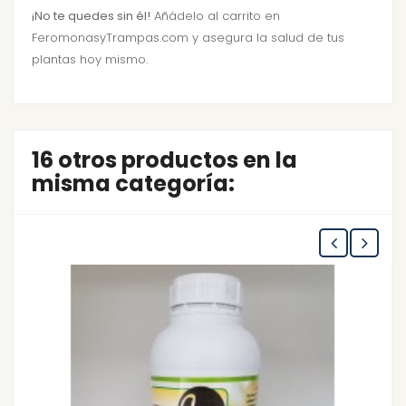
¡No te quedes sin él!
Añádelo al carrito en
FeromonasyTrampas.com y asegura la salud de tus
plantas hoy mismo.
16 otros productos en la
misma categoría: