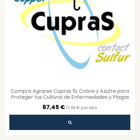
Compra Agrares Cupras 5L Cobre y Azufre para
Proteger tus Cultivos de Enfermedades y Plagas
87,45 €
17,49 € por Litro