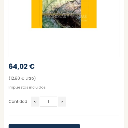
64,02 €
(12,80 € Litro)
Impuestos incluidos
Cantidad