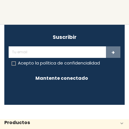
Suscribir
Acepto la
política de confidencialidad
Mantente conectado
Productos
