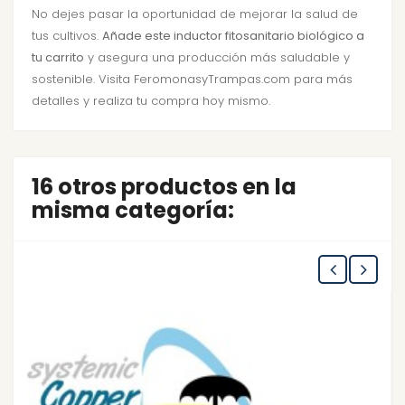
No dejes pasar la oportunidad de mejorar la salud de
tus cultivos.
Añade este inductor fitosanitario biológico a
tu carrito
y asegura una producción más saludable y
sostenible. Visita FeromonasyTrampas.com para más
detalles y realiza tu compra hoy mismo.
16 otros productos en la
misma categoría: