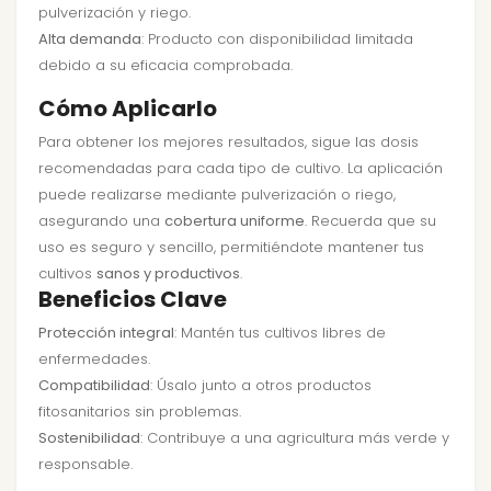
pulverización y riego.
Alta demanda
: Producto con disponibilidad limitada
debido a su eficacia comprobada.
Cómo Aplicarlo
Para obtener los mejores resultados, sigue las dosis
recomendadas para cada tipo de cultivo. La aplicación
puede realizarse mediante pulverización o riego,
asegurando una
cobertura uniforme
. Recuerda que su
uso es seguro y sencillo, permitiéndote mantener tus
cultivos
sanos y productivos
.
Beneficios Clave
Protección integral
: Mantén tus cultivos libres de
enfermedades.
Compatibilidad
: Úsalo junto a otros productos
fitosanitarios sin problemas.
Sostenibilidad
: Contribuye a una agricultura más verde y
responsable.