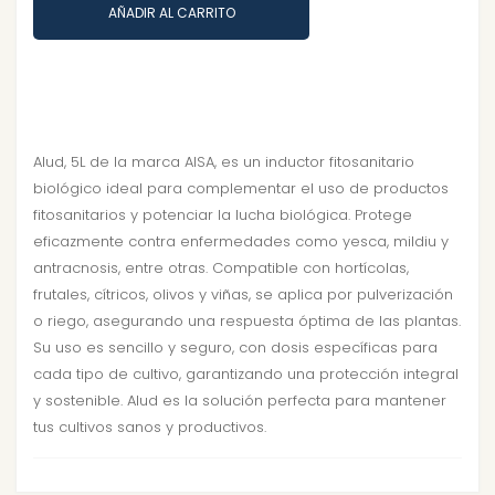
AÑADIR AL CARRITO
Alud, 5L de la marca AISA, es un inductor fitosanitario
biológico ideal para complementar el uso de productos
fitosanitarios y potenciar la lucha biológica. Protege
eficazmente contra enfermedades como yesca, mildiu y
antracnosis, entre otras. Compatible con hortícolas,
frutales, cítricos, olivos y viñas, se aplica por pulverización
o riego, asegurando una respuesta óptima de las plantas.
Su uso es sencillo y seguro, con dosis específicas para
cada tipo de cultivo, garantizando una protección integral
y sostenible. Alud es la solución perfecta para mantener
tus cultivos sanos y productivos.