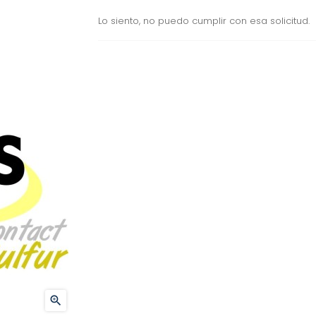
Lo siento, no puedo cumplir con esa solicitud.
