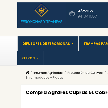
LLÁMANOS
941041087
DIFUSORES DE FEROMONAS
TRAMPAS PAR
OTROS
Insumos Agrícolas
Protección de Cultivos
Enfermedades y Plagas
Compra Agrares Cupras 5L Cobre 