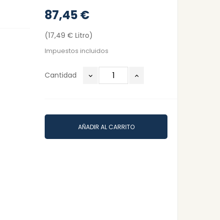
87,45 €
(17,49 € Litro)
Impuestos incluidos
Cantidad
AÑADIR AL CARRITO