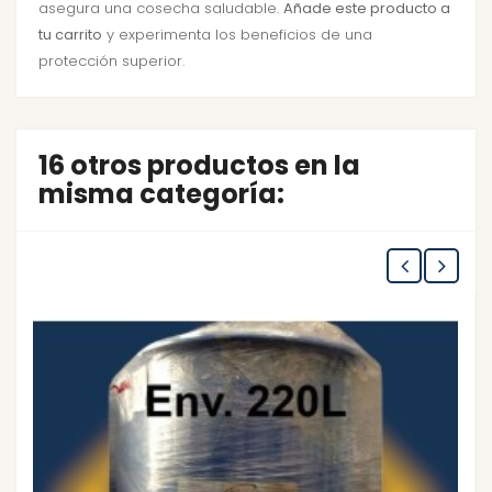
asegura una cosecha saludable.
Añade este producto a
tu carrito
y experimenta los beneficios de una
protección superior.
16 otros productos en la
misma categoría: