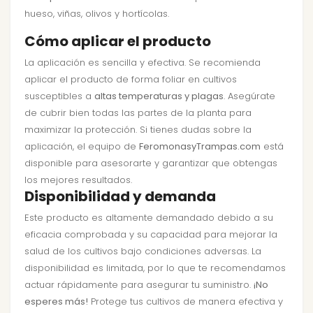
hueso, viñas, olivos y hortícolas.
Cómo aplicar el producto
La aplicación es sencilla y efectiva. Se recomienda
aplicar el producto de forma foliar en cultivos
susceptibles a
altas temperaturas y plagas
. Asegúrate
de cubrir bien todas las partes de la planta para
maximizar la protección. Si tienes dudas sobre la
aplicación, el equipo de
FeromonasyTrampas.com
está
disponible para asesorarte y garantizar que obtengas
los mejores resultados.
Disponibilidad y demanda
Este producto es altamente demandado debido a su
eficacia comprobada y su capacidad para mejorar la
salud de los cultivos bajo condiciones adversas. La
disponibilidad es limitada, por lo que te recomendamos
actuar rápidamente para asegurar tu suministro.
¡No
esperes más!
Protege tus cultivos de manera efectiva y