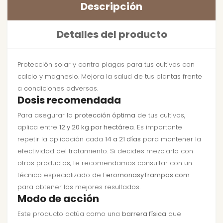
Descripción
Detalles del producto
Protección solar y contra plagas para tus cultivos con
calcio y magnesio. Mejora la salud de tus plantas frente
a condiciones adversas.
Dosis recomendada
Para asegurar la
protección óptima
de tus cultivos,
aplica entre
12 y 20 kg por hectárea
. Es importante
repetir la aplicación cada
14 a 21 días
para mantener la
efectividad del tratamiento. Si decides mezclarlo con
otros productos, te recomendamos consultar con un
técnico especializado de
FeromonasyTrampas.com
para obtener los mejores resultados.
Modo de acción
Este producto actúa como una
barrera física
que