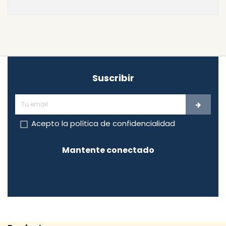
Suscribir
Acepto la
política de confidencialidad
Mantente conectado