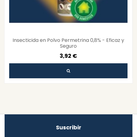
Insecticida en Polvo Permetrina 0,8% - Eficaz y
Seguro
3,92 €
Suscribir