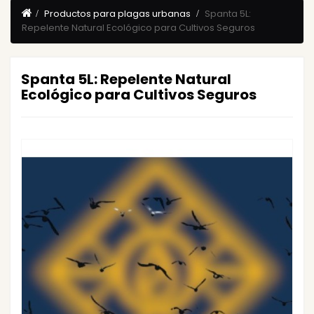
Productos para plagas urbanas
Spanta 5L:
Repelente Natural Ecológico para Cultivos Seguros
Spanta 5L: Repelente Natural
Ecológico para Cultivos Seguros