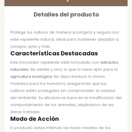
Detalles del producto
Protege tus cultivos de manera ecológica y segura con
este repelente natural, ideal para mantener alejados a
conejos, aves y más.
Características Destacadas
Este innovador repelente está formulado con
extractos
naturales
de vainilla y vino, lo que lo hace apto para la
agricultura ecológica
. No deja residuos ni olores
molestos para los humanos, asegurando que tus
cultivos estén protegidos sin comprometer la calidad
del ambiente. Su eficacia se basa en la modificación del
comportamiento de los animales, alejándolos de las
áreas tratadas.
Modo de Acción
El producto actúa irritando las fosas nasales de los