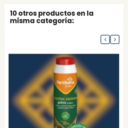
10 otros productos en la
misma categoría: