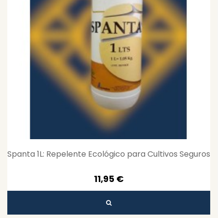
Spanta 1L: Repelente Ecológico para Cultivos Seguros
11,95 €