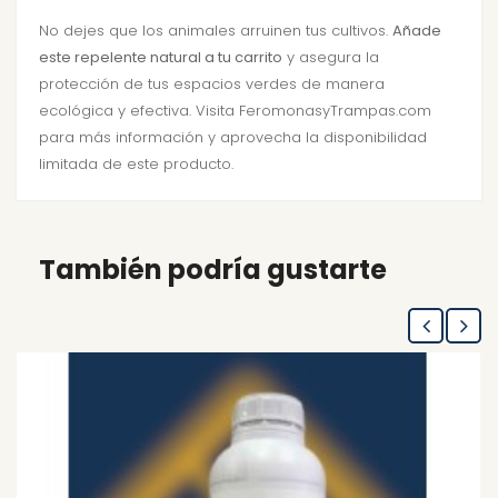
No dejes que los animales arruinen tus cultivos.
Añade
este repelente natural a tu carrito
y asegura la
protección de tus espacios verdes de manera
ecológica y efectiva. Visita FeromonasyTrampas.com
para más información y aprovecha la disponibilidad
limitada de este producto.
También podría gustarte