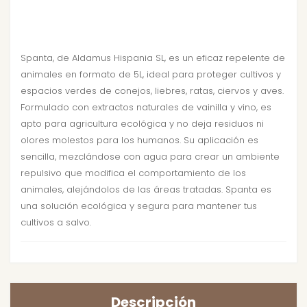
Spanta, de Aldamus Hispania SL, es un eficaz repelente de
animales en formato de 5L, ideal para proteger cultivos y
espacios verdes de conejos, liebres, ratas, ciervos y aves.
Formulado con extractos naturales de vainilla y vino, es
apto para agricultura ecológica y no deja residuos ni
olores molestos para los humanos. Su aplicación es
sencilla, mezclándose con agua para crear un ambiente
repulsivo que modifica el comportamiento de los
animales, alejándolos de las áreas tratadas. Spanta es
una solución ecológica y segura para mantener tus
cultivos a salvo.
Descripción