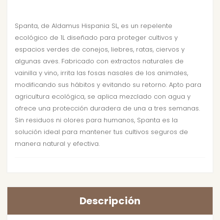
Spanta, de Aldamus Hispania SL, es un repelente
ecológico de 1L diseñado para proteger cultivos y
espacios verdes de conejos, liebres, ratas, ciervos y
algunas aves. Fabricado con extractos naturales de
vainilla y vino, irrita las fosas nasales de los animales,
modificando sus hábitos y evitando su retorno. Apto para
agricultura ecológica, se aplica mezclado con agua y
ofrece una protección duradera de una a tres semanas.
Sin residuos ni olores para humanos, Spanta es la
solución ideal para mantener tus cultivos seguros de
manera natural y efectiva.
Descripción