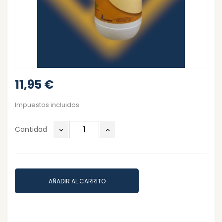
11,95 €
Impuestos incluidos
Cantidad
AÑADIR AL CARRITO