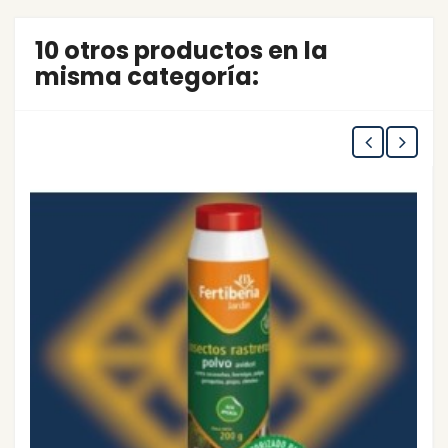
10 otros productos en la
misma categoría: