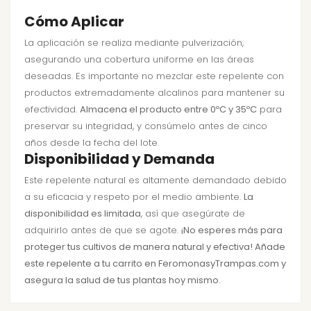
Cómo Aplicar
La aplicación se realiza mediante pulverización,
asegurando una cobertura uniforme en las áreas
deseadas. Es importante no mezclar este repelente con
productos extremadamente alcalinos para mantener su
efectividad.
Almacena el producto entre 0ºC y 35ºC
para
preservar su integridad, y consúmelo antes de cinco
años desde la fecha del lote.
Disponibilidad y Demanda
Este repelente natural es altamente demandado debido
a su eficacia y respeto por el medio ambiente.
La
disponibilidad es limitada
, así que asegúrate de
adquirirlo antes de que se agote.
¡No esperes más para
proteger tus cultivos de manera natural y efectiva! Añade
este repelente a tu carrito en FeromonasyTrampas.com y
asegura la salud de tus plantas hoy mismo.