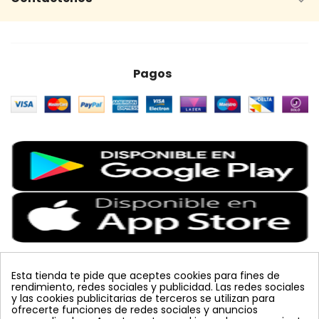

Pagos
Esta tienda te pide que aceptes cookies para fines de
rendimiento, redes sociales y publicidad. Las redes sociales
Etiquetas Populares
y las cookies publicitarias de terceros se utilizan para
ofrecerte funciones de redes sociales y anuncios