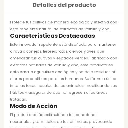
Detalles del producto
Protege tus cultivos de manera ecológica y efectiva con
este repelente natural de extractos de vainilla y vino.
Características Destacadas
Este innovador repelente está diseñado para
mantener
a raya a conejos, liebres, ratas, ciervos y aves
que
amenazan tus cultivos y espacios verdes. Fabricado con
extractos naturales de vainilla y vino, este producto es
apto para la agricultura ecológica
y no deja residuos ni
olores perceptibles para los humanos. Su fórmula única
irrita las fosas nasales de los animales, modificando sus
hábitos y asegurando que no regresen a las áreas
tratadas.
Modo de Acción
El producto actúa estimulando las conexiones
neuronales y terminales de los animales, provocando