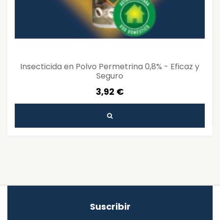
Insecticida en Polvo Permetrina 0,8% - Eficaz y
Seguro
3,92 €
Suscribir