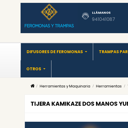
LLÁMANOS
941041087
DIFUSORES DE FEROMONAS
TRAMPAS PAR
OTROS
Herramientas y Maquinaria
Herramientas
TIJERA KAMIKAZE DOS MANOS YUNQ