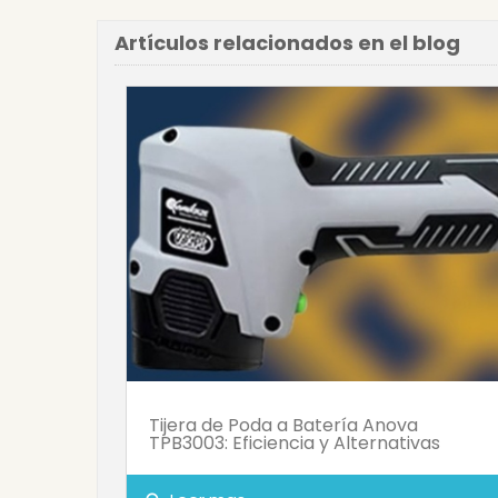
Artículos relacionados en el blog
Tijera de Poda a Batería Anova
TPB3003: Eficiencia y Alternativas