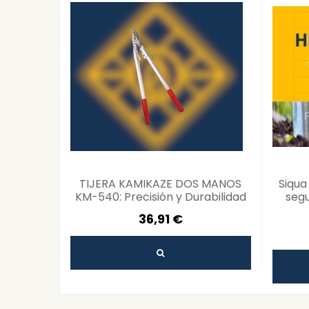
TIJERA KAMIKAZE DOS MANOS
Siqua
KM-540: Precisión y Durabilidad
segu
36,91 €