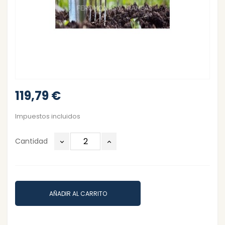
119,79 €
Impuestos incluidos
Cantidad
AÑADIR AL CARRITO