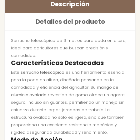
Descripción
Detalles del producto
Serrucho telescópico de 6 metros para poda en altura,
ideal para agricultores que buscan precisión y
comodidad.
Características Destacadas
Este
serrucho telescópico
es una herramienta esencial
para la poda en altura, diseñada pensando en la
comodidad y eficiencia del agricultor. Su
mango de
aluminio ovalado
revestido de goma ofrece un agarre
seguro, incluso sin guantes, permitiendo un manejo sin
esfuerzo durante largas jornadas de trabajo. La
estructura ovalada no solo es ligera, sino que también
proporciona una excelente resistencia mecánica y
rigidez, asegurando durabilidad y rendimiento.
Modo de Acción