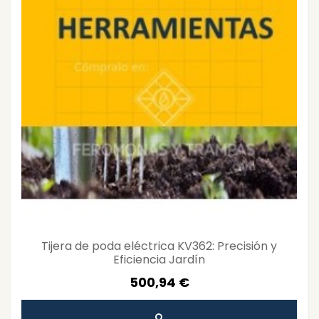
Tijera de poda eléctrica KV362: Precisión y
Eficiencia Jardín
500,94 €