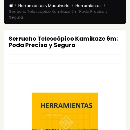
Herramientas y Maquinaria
Herramientas
Serrucho Telescópico Kamikaze 6m: Poda Precisa y
Segura
Serrucho Telescópico Kamikaze 6m:
Poda Precisa y Segura