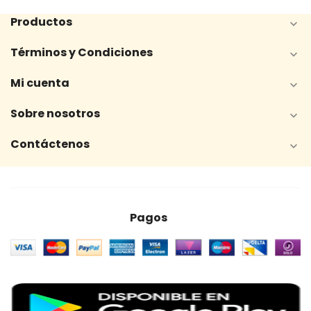
Productos

Términos y Condiciones

Mi cuenta

Sobre nosotros

Contáctenos

Pagos