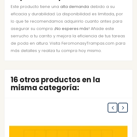
Este producto tiene una
alta demanda
debido a su
eficacia y durabilidad. La disponibilidad es limitada, por
lo que te recomendamos adquirirlo cuanto antes para
asegurar su compra.
¡No esperes más!
Añade este
serrucho a tu carrito y mejora la eficiencia de tus tareas
de poda en altura. Visita FeromonasyTrampas.com para
más detalles y realiza tu compra hoy mismo.
16 otros productos en la
misma categoría: