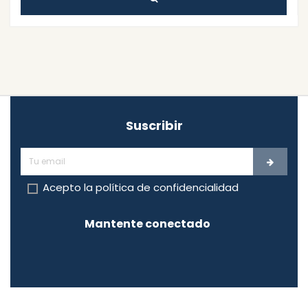
Suscribir
Acepto la
política de confidencialidad
Mantente conectado