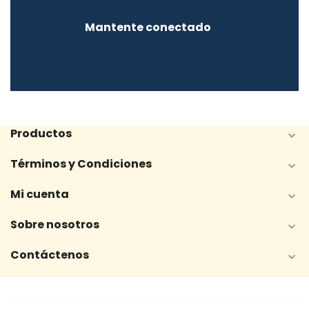
Mantente conectado
Productos

Términos y Condiciones

Mi cuenta

Sobre nosotros

Contáctenos
