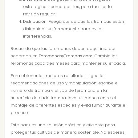
estratégicos, como pasillos, para facilitar la
revisión regular.
Distribución:
Asegúrate de que las trampas estén
distribuidas uniformemente para evitar
interferencias.
Recuerda que las feromonas deben adquirirse por
separado en
FeromonasyTrampas.com
. Cambia las
feromonas cada tres meses para mantener su eficacia.
Para obtener los mejores resultados, sigue las
recomendaciones de uso y manipulación: escribe el
número de trampa y el tipo de feromona en la
superficie de cada trampa, lava tus manos entre el
montaje de diferentes especies y evita fumar durante el
proceso.
Este pack es una solución práctica y eficiente para
proteger tus cultivos de manera sostenible. No esperes