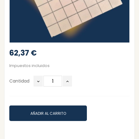
62,37 €
Impuestos incluidos
Cantidad
AÑADIR AL CARRITO