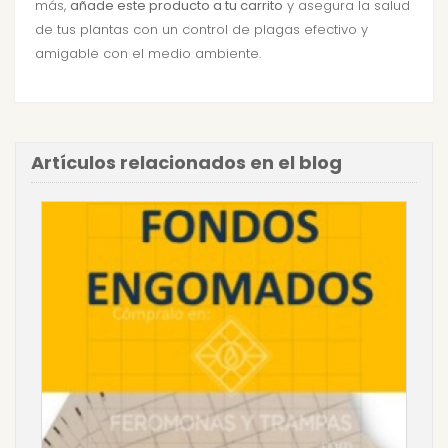
más,
añade este producto a tu carrito
y asegura la salud
de tus plantas con un control de plagas efectivo y
amigable con el medio ambiente.
Artículos relacionados en el blog