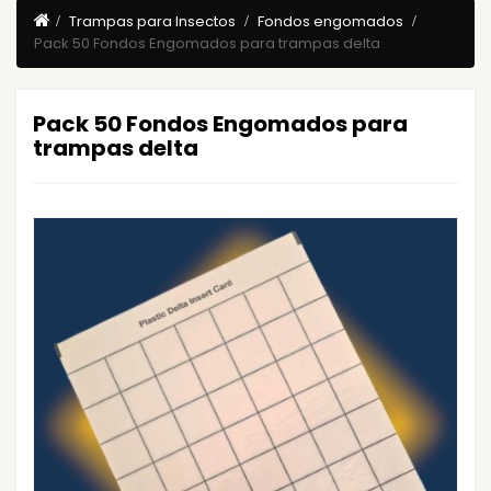
Trampas para Insectos
Fondos engomados
Pack 50 Fondos Engomados para trampas delta
Pack 50 Fondos Engomados para
trampas delta