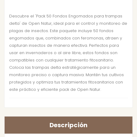
Descubre el 'Pack 50 Fondos Engomados para trampas
delta' de Open Natur, ideal para el control y monitoreo de
plagas de insectos. Este paquete incluye 50 fondos
engomados que, combinados con feromonas, atraen y
capturan insectos de manera efectiva. Perfectos para
usar en invernaderos o al aire libre, estos fondos son
compatibles con cualquier tratamiento fitosanitario.
Coloca las trampas delta estratégicamente para un
monitoreo preciso o captura masiva. Mantén tus cultivos
protegidos y optimiza tus tratamientos fitosanitarios con
este práctico y eficiente pack de Open Natur.
Descripción