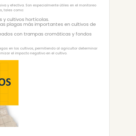
va y efectiva. Son especialmente útiles en el monitoreo
s, tales como:
 y cultivos hortícolas.
 las plagas más importantes en cultivos de
oreados con trampas cromáticas y fondos
s en los cultivos, permitiendo al agricultor determinar
mizar el impacto negativo en el cultivo.