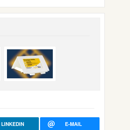
LINKEDIN
E-MAIL