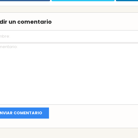
dir un comentario