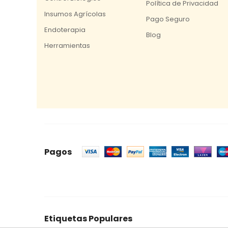
Política de Privacidad
Insumos Agrícolas
Pago Seguro
Endoterapia
Blog
Herramientas
Pagos
Etiquetas Populares