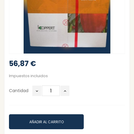
56,87 €
Impuestos incluidos
Cantidad
AÑADIR AL CARRITO