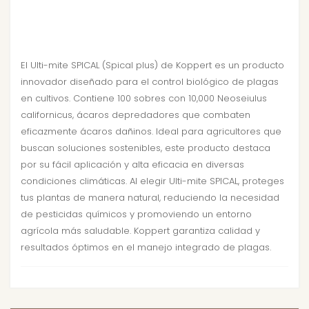
El Ulti-mite SPICAL (Spical plus) de Koppert es un producto
innovador diseñado para el control biológico de plagas
en cultivos. Contiene 100 sobres con 10,000 Neoseiulus
californicus, ácaros depredadores que combaten
eficazmente ácaros dañinos. Ideal para agricultores que
buscan soluciones sostenibles, este producto destaca
por su fácil aplicación y alta eficacia en diversas
condiciones climáticas. Al elegir Ulti-mite SPICAL, proteges
tus plantas de manera natural, reduciendo la necesidad
de pesticidas químicos y promoviendo un entorno
agrícola más saludable. Koppert garantiza calidad y
resultados óptimos en el manejo integrado de plagas.