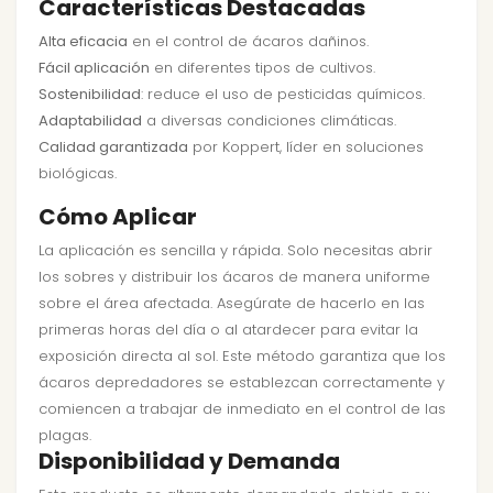
Características Destacadas
Alta eficacia
en el control de ácaros dañinos.
Fácil aplicación
en diferentes tipos de cultivos.
Sostenibilidad
: reduce el uso de pesticidas químicos.
Adaptabilidad
a diversas condiciones climáticas.
Calidad garantizada
por Koppert, líder en soluciones
biológicas.
Cómo Aplicar
La aplicación es sencilla y rápida. Solo necesitas abrir
los sobres y distribuir los ácaros de manera uniforme
sobre el área afectada. Asegúrate de hacerlo en las
primeras horas del día o al atardecer para evitar la
exposición directa al sol. Este método garantiza que los
ácaros depredadores se establezcan correctamente y
comiencen a trabajar de inmediato en el control de las
plagas.
Disponibilidad y Demanda