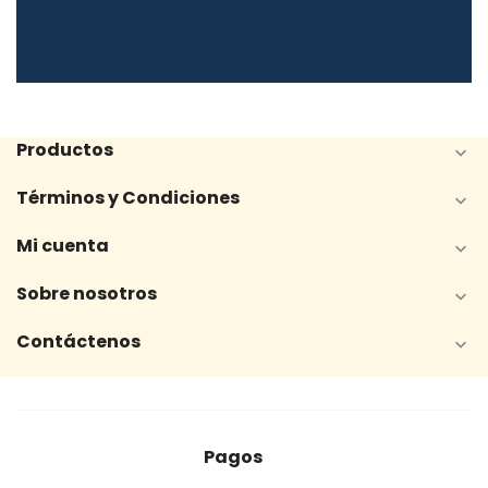
Productos

Términos y Condiciones

Mi cuenta

Sobre nosotros

Contáctenos

Pagos