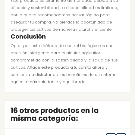
Este producto es altamente demandado debido a su
eficacia y sostenibilidad. La disponibilidad es limitada,
por lo que te recomendamos actuar rápido para
asegurar tu compra. No pierdas la oportunidad de
proteger tus cultivos de manera natural y eficiente.
Conclusión
Optar por este método de control biológico es una
decisión inteligente para cualquier agricultor
comprometido con la sostenibilidad y la salud de sus
cultivos.
Añade este producto a tu carrito ahora
y
comienza a disfrutar de los beneficios de un entorno
agrícola más saludable y equilibrado.
16 otros productos en la
misma categoría: