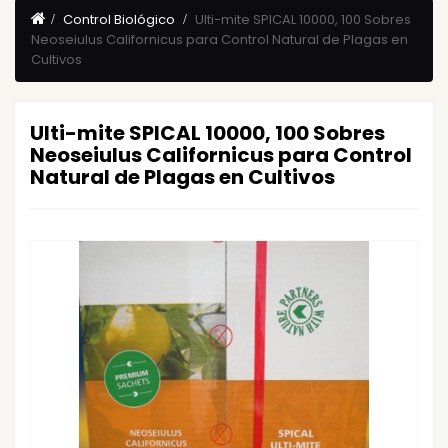
Control Biológico
Ulti-mite SPICAL 10000, 100 Sobres
Neoseiulus Californicus para Control Natural de Plagas en
Cultivos
Ulti-mite SPICAL 10000, 100 Sobres
Neoseiulus Californicus para Control
Natural de Plagas en Cultivos