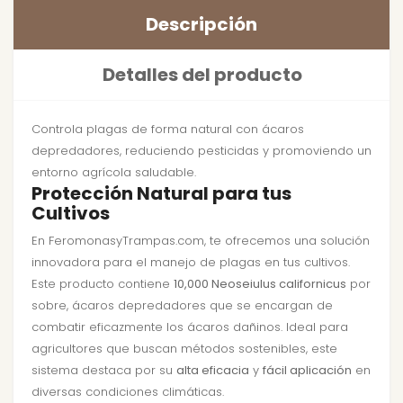
Descripción
Detalles del producto
Controla plagas de forma natural con ácaros
depredadores, reduciendo pesticidas y promoviendo un
entorno agrícola saludable.
Protección Natural para tus
Cultivos
En FeromonasyTrampas.com, te ofrecemos una solución
innovadora para el manejo de plagas en tus cultivos.
Este producto contiene
10,000 Neoseiulus californicus
por
sobre, ácaros depredadores que se encargan de
combatir eficazmente los ácaros dañinos. Ideal para
agricultores que buscan métodos sostenibles, este
sistema destaca por su
alta eficacia
y
fácil aplicación
en
diversas condiciones climáticas.