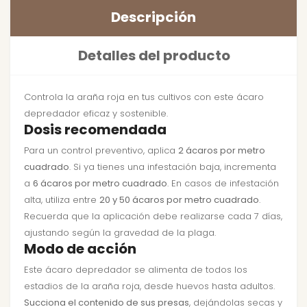
Descripción
Detalles del producto
Controla la araña roja en tus cultivos con este ácaro
depredador eficaz y sostenible.
Dosis recomendada
Para un control preventivo, aplica
2 ácaros por metro
cuadrado
. Si ya tienes una infestación baja, incrementa
a
6 ácaros por metro cuadrado
. En casos de infestación
alta, utiliza entre
20 y 50 ácaros por metro cuadrado
.
Recuerda que la aplicación debe realizarse cada 7 días,
ajustando según la gravedad de la plaga.
Modo de acción
Este ácaro depredador se alimenta de todos los
estadios de la araña roja, desde huevos hasta adultos.
Succiona el contenido de sus presas
, dejándolas secas y