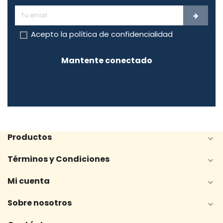
Acepto la
política de confidencialidad
Mantente conectado
Productos

Términos y Condiciones

Mi cuenta

Sobre nosotros
