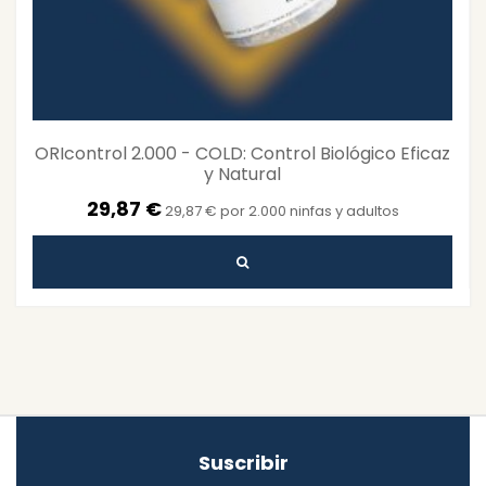
ORIcontrol 2.000 - COLD: Control Biológico Eficaz
y Natural
29,87 €
29,87 € por 2.000 ninfas y adultos
Suscribir