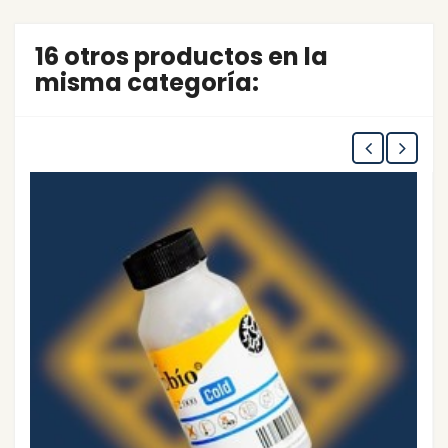
16 otros productos en la
misma categoría: