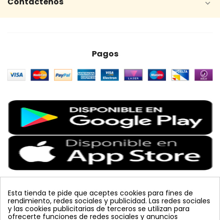
Contáctenos

Pagos
Esta tienda te pide que aceptes cookies para fines de
rendimiento, redes sociales y publicidad. Las redes sociales
Etiquetas Populares
y las cookies publicitarias de terceros se utilizan para
ofrecerte funciones de redes sociales y anuncios