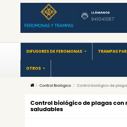
LLÁMANOS
941041087
DIFUSORES DE FEROMONAS
TRAMPAS PAR
OTROS
Control Biológico
Control biológico de plaga
Control biológico de plagas con
saludables