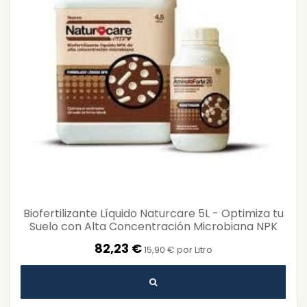
Biofertilizante Líquido Naturcare 5L - Optimiza tu
Suelo con Alta Concentración Microbiana NPK
82,23 €
15,90 € por Litro