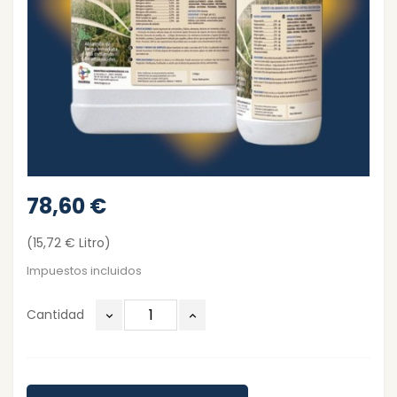
78,60 €
(15,72 € Litro)
Impuestos incluidos
Cantidad