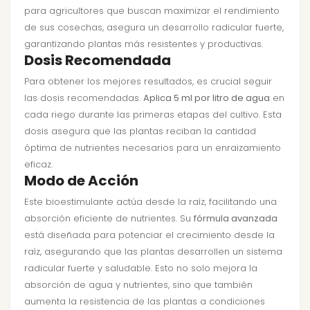
para agricultores que buscan maximizar el rendimiento
de sus cosechas, asegura un desarrollo radicular fuerte,
garantizando plantas más resistentes y productivas.
Dosis Recomendada
Para obtener los mejores resultados, es crucial seguir
las dosis recomendadas.
Aplica 5 ml por litro de agua
en
cada riego durante las primeras etapas del cultivo. Esta
dosis asegura que las plantas reciban la cantidad
óptima de nutrientes necesarios para un enraizamiento
eficaz.
Modo de Acción
Este bioestimulante actúa desde la raíz, facilitando una
absorción eficiente de nutrientes. Su
fórmula avanzada
está diseñada para potenciar el crecimiento desde la
raíz, asegurando que las plantas desarrollen un sistema
radicular fuerte y saludable. Esto no solo mejora la
absorción de agua y nutrientes, sino que también
aumenta la resistencia de las plantas a condiciones