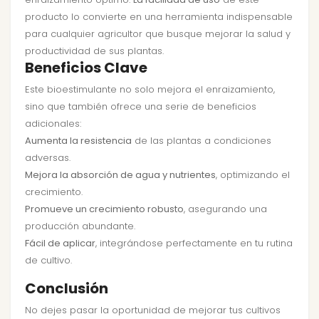
producto lo convierte en una herramienta indispensable
para cualquier agricultor que busque mejorar la salud y
productividad de sus plantas.
Beneficios Clave
Este bioestimulante no solo mejora el enraizamiento,
sino que también ofrece una serie de beneficios
adicionales:
Aumenta la resistencia
de las plantas a condiciones
adversas.
Mejora la absorción de agua y nutrientes
, optimizando el
crecimiento.
Promueve un crecimiento robusto
, asegurando una
producción abundante.
Fácil de aplicar
, integrándose perfectamente en tu rutina
de cultivo.
Conclusión
No dejes pasar la oportunidad de mejorar tus cultivos