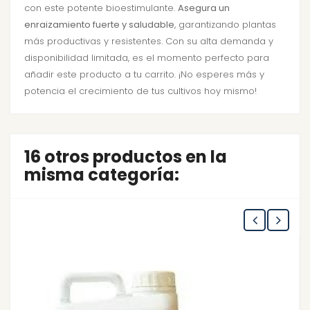
con este potente bioestimulante.
Asegura un
enraizamiento fuerte y saludable
, garantizando plantas
más productivas y resistentes. Con su alta demanda y
disponibilidad limitada, es el momento perfecto para
añadir este producto a tu carrito. ¡No esperes más y
potencia el crecimiento de tus cultivos hoy mismo!
16 otros productos en la
misma categoría: