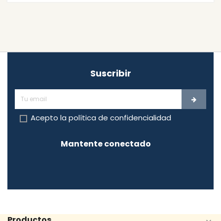
Suscribir
Acepto la
política de confidencialidad
Mantente conectado
Productos