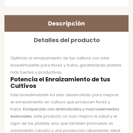
Descripción
Detalles del producto
Optimiza el enraizamiento de tus cultivos con este
bioestimulante para flores y frutos, garantizando plantas
más fuertes y productivas.
Potencia el Enraizamiento de tus
Cultivos
Este bioestimulante ha sido desarrollado para mejorar
el enraizamiento en cultivos que producen flores y
frutos.
Enriquecido con aminoácidos y macroelementos
esenciales
, este producto no solo mejora la salud y el
vigor de las plantas, sino que también promueve un
crecimiento robusto y una producción abundante. Ideal