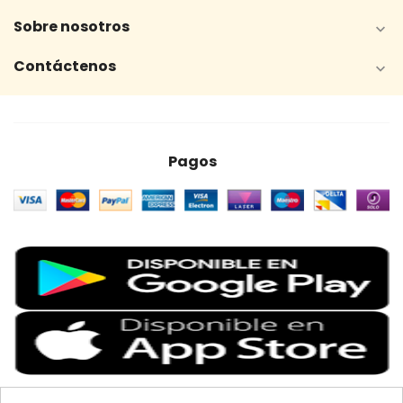
Sobre nosotros

Contáctenos

Pagos