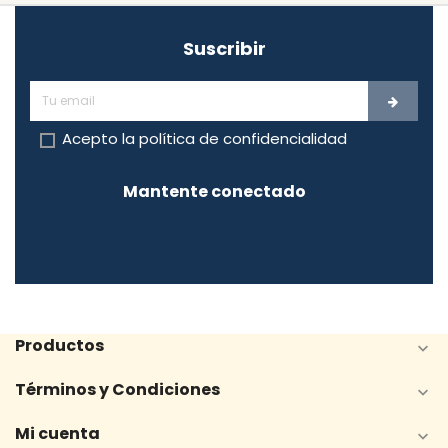
Suscribir
Acepto la
política de confidencialidad
Mantente conectado
Productos

Términos y Condiciones

Mi cuenta
