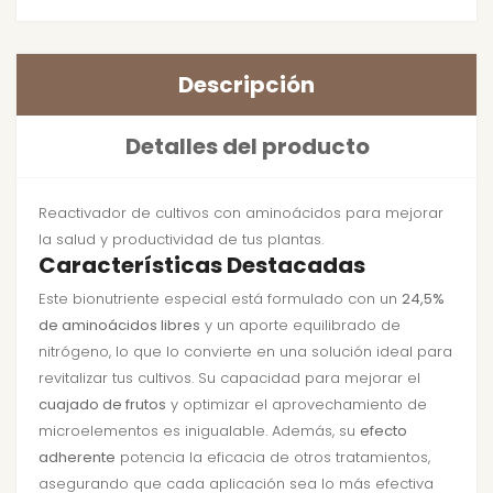
Descripción
Detalles del producto
Reactivador de cultivos con aminoácidos para mejorar
la salud y productividad de tus plantas.
Características Destacadas
Este bionutriente especial está formulado con un
24,5%
de aminoácidos libres
y un aporte equilibrado de
nitrógeno, lo que lo convierte en una solución ideal para
revitalizar tus cultivos. Su capacidad para mejorar el
cuajado de frutos
y optimizar el aprovechamiento de
microelementos es inigualable. Además, su
efecto
adherente
potencia la eficacia de otros tratamientos,
asegurando que cada aplicación sea lo más efectiva