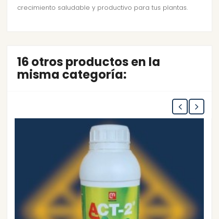
crecimiento saludable y productivo para tus plantas.
16 otros productos en la
misma categoría: