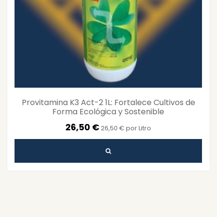
Provitamina K3 Act-2 1L: Fortalece Cultivos de
Forma Ecológica y Sostenible
26,50 €
26,50 € por Litro