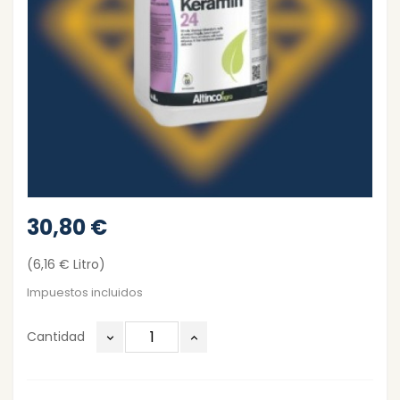
30,80 €
(6,16 € Litro)
Impuestos incluidos
Cantidad