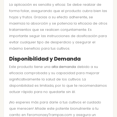
La aplicación es sencilla y eficaz. Se debe realizar de
forma foliar, asegurando que el producto cubra bien las
hojas y frutos. Gracias a su efecto adherente, se
maximiza la absorción y se potencia la eficacia de otros
tratamientos que se realicen conjuntamente. Es
importante seguir las instrucciones de dosificación para
evitar cualquier tipo de desperdicio y asegurar el
máximo beneficio para tus cultivos.
Disponibilidad y Demanda
Este producto tiene una
alta demanda
debido a su
eficacia comprobada y su capacidad para mejorar
significativamente la salud de los cultivos. La
disponibilidad es limitada, por lo que te recomendamos
actuar rápido para no quedarte sin él.
¡No esperes más para darle a tus cultivos el cuidado
que merecen! Añade este potente bionutriente a tu
carrito en FeromonasyTrampas.com y asegura un