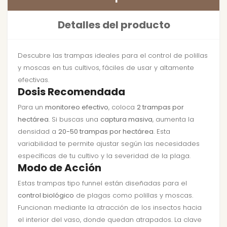
Detalles del producto
Descubre las trampas ideales para el control de polillas
y moscas en tus cultivos, fáciles de usar y altamente
efectivas.
Dosis Recomendada
Para un
monitoreo efectivo
, coloca
2 trampas por
hectárea
. Si buscas una
captura masiva
, aumenta la
densidad a
20-50 trampas por hectárea
. Esta
variabilidad te permite ajustar según las necesidades
específicas de tu cultivo y la severidad de la plaga.
Modo de Acción
Estas trampas tipo funnel están diseñadas para el
control biológico
de plagas como polillas y moscas.
Funcionan mediante la atracción de los insectos hacia
el interior del vaso, donde quedan atrapados. La clave