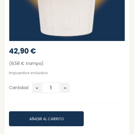
42,90 €
(8,58 € trampa)
Impuestos incluidos
Cantidad
AÑADIR AL CARRITO