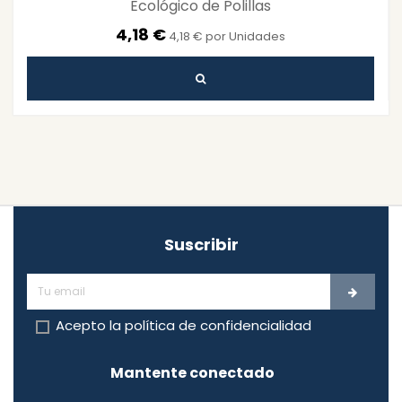
Ecológico de Polillas
4,18 €
4,18 € por Unidades
Suscribir
Acepto la
política de confidencialidad
Mantente conectado