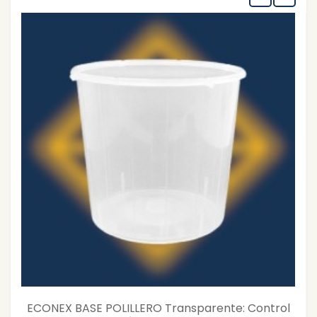
ECONEX BASE POLILLERO Transparente: Control