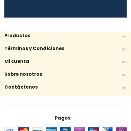
Productos

Términos y Condiciones

Mi cuenta

Sobre nosotros

Contáctenos

Pagos