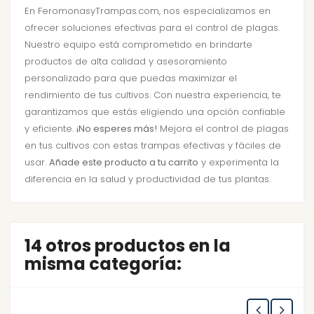
En FeromonasyTrampas.com, nos especializamos en
ofrecer soluciones efectivas para el control de plagas.
Nuestro equipo está comprometido en brindarte
productos de alta calidad y asesoramiento
personalizado para que puedas maximizar el
rendimiento de tus cultivos. Con nuestra experiencia, te
garantizamos que estás eligiendo una opción confiable
y eficiente.
¡No esperes más!
Mejora el control de plagas
en tus cultivos con estas trampas efectivas y fáciles de
usar.
Añade este producto a tu carrito
y experimenta la
diferencia en la salud y productividad de tus plantas.
14 otros productos en la
misma categoría: