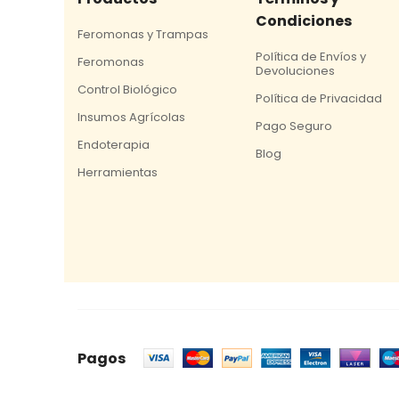
Condiciones
Feromonas y Trampas
Política de Envíos y
Feromonas
Devoluciones
Control Biológico
Política de Privacidad
Insumos Agrícolas
Pago Seguro
Endoterapia
Blog
Herramientas
Pagos