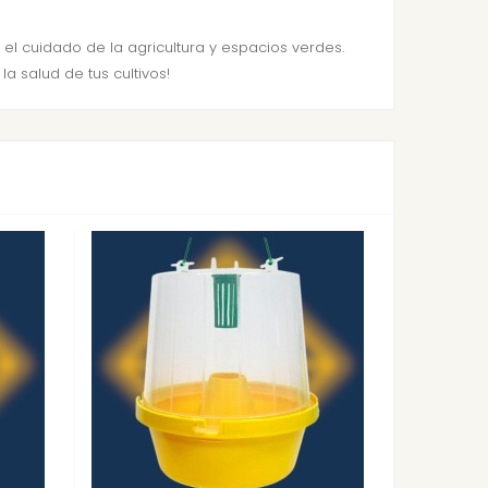
el cuidado de la agricultura y espacios verdes.
 salud de tus cultivos!