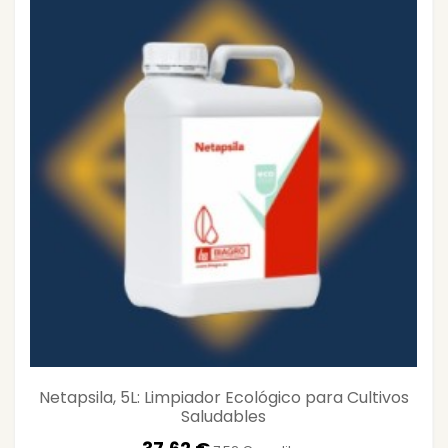
Netapsila, 5L: Limpiador Ecológico para Cultivos
Saludables