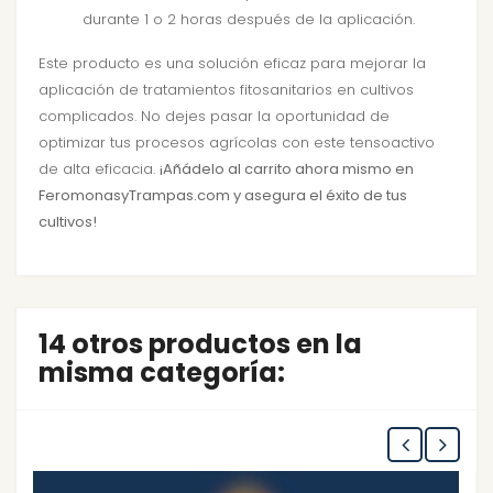
durante 1 o 2 horas después de la aplicación.
Este producto es una solución eficaz para mejorar la
aplicación de tratamientos fitosanitarios en cultivos
complicados. No dejes pasar la oportunidad de
optimizar tus procesos agrícolas con este tensoactivo
de alta eficacia.
¡Añádelo al carrito ahora mismo en
FeromonasyTrampas.com y asegura el éxito de tus
cultivos!
14 otros productos en la
misma categoría: