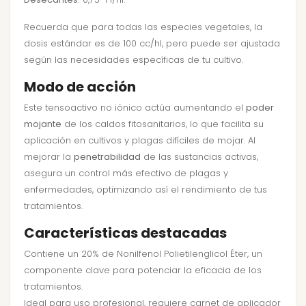
Recuerda que para todas las especies vegetales, la
dosis estándar es de 100 cc/hl, pero puede ser ajustada
según las necesidades específicas de tu cultivo.
Modo de acción
Este tensoactivo no iónico actúa aumentando el
poder
mojante
de los caldos fitosanitarios, lo que facilita su
aplicación en cultivos y plagas difíciles de mojar. Al
mejorar la
penetrabilidad
de las sustancias activas,
asegura un control más efectivo de plagas y
enfermedades, optimizando así el rendimiento de tus
tratamientos.
Características destacadas
Contiene un 20% de Nonilfenol Polietilenglicol Éter, un
componente clave para potenciar la eficacia de los
tratamientos.
Ideal para uso profesional, requiere carnet de aplicador