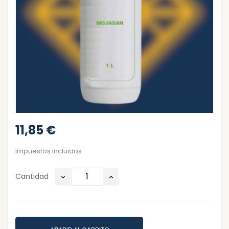
11,85 €
Impuestos incluidos
Cantidad