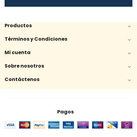
Productos

Términos y Condiciones

Mi cuenta

Sobre nosotros

Contáctenos

Pagos