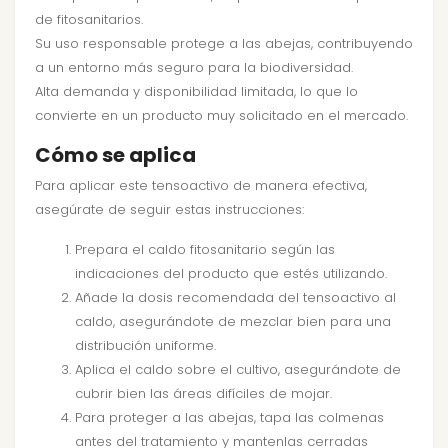
de fitosanitarios.
Su uso responsable protege a las abejas, contribuyendo
a un entorno más seguro para la biodiversidad.
Alta demanda y disponibilidad limitada, lo que lo
convierte en un producto muy solicitado en el mercado.
Cómo se aplica
Para aplicar este tensoactivo de manera efectiva,
asegúrate de seguir estas instrucciones:
Prepara el caldo fitosanitario según las
indicaciones del producto que estés utilizando.
Añade la dosis recomendada del tensoactivo al
caldo, asegurándote de mezclar bien para una
distribución uniforme.
Aplica el caldo sobre el cultivo, asegurándote de
cubrir bien las áreas difíciles de mojar.
Para proteger a las abejas, tapa las colmenas
antes del tratamiento y mantenlas cerradas