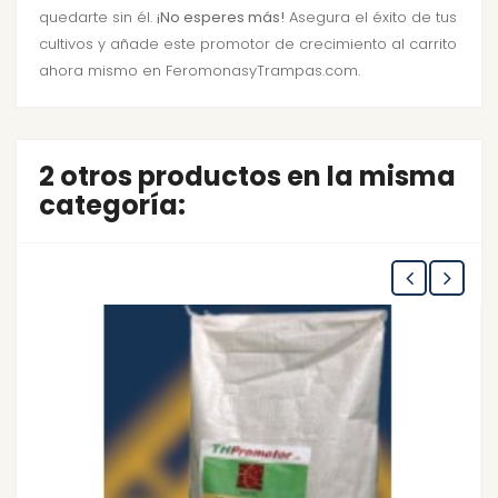
quedarte sin él.
¡No esperes más!
Asegura el éxito de tus
cultivos y añade este promotor de crecimiento al carrito
ahora mismo en FeromonasyTrampas.com.
2 otros productos en la misma
categoría: