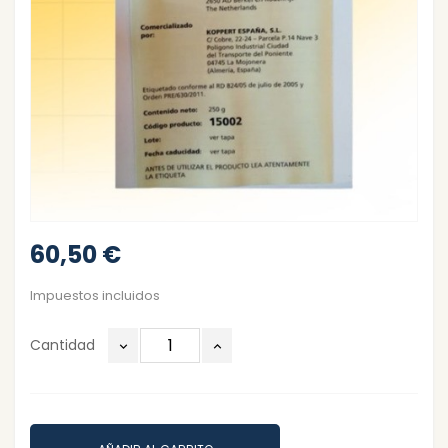
60,50 €
Impuestos incluidos
Cantidad