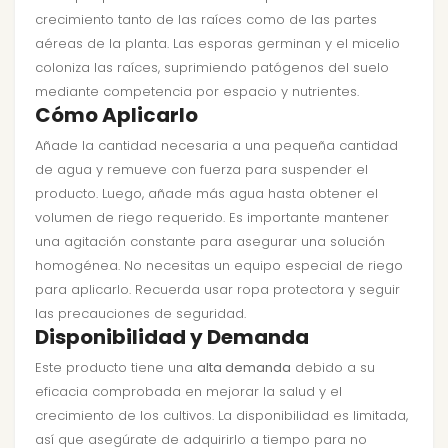
crecimiento tanto de las raíces como de las partes
aéreas de la planta. Las esporas germinan y el micelio
coloniza las raíces, suprimiendo patógenos del suelo
mediante competencia por espacio y nutrientes.
Cómo Aplicarlo
Añade la cantidad necesaria a una pequeña cantidad
de agua y remueve con fuerza para suspender el
producto. Luego, añade más agua hasta obtener el
volumen de riego requerido. Es importante mantener
una agitación constante para asegurar una solución
homogénea. No necesitas un equipo especial de riego
para aplicarlo. Recuerda usar ropa protectora y seguir
las precauciones de seguridad.
Disponibilidad y Demanda
Este producto tiene una
alta demanda
debido a su
eficacia comprobada en mejorar la salud y el
crecimiento de los cultivos. La disponibilidad es limitada,
así que asegúrate de adquirirlo a tiempo para no