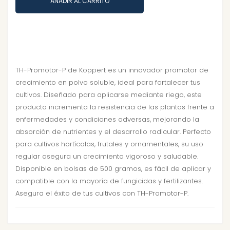
AÑADIR AL CARRITO
TH-Promotor-P de Koppert es un innovador promotor de
crecimiento en polvo soluble, ideal para fortalecer tus
cultivos. Diseñado para aplicarse mediante riego, este
producto incrementa la resistencia de las plantas frente a
enfermedades y condiciones adversas, mejorando la
absorción de nutrientes y el desarrollo radicular. Perfecto
para cultivos hortícolas, frutales y ornamentales, su uso
regular asegura un crecimiento vigoroso y saludable.
Disponible en bolsas de 500 gramos, es fácil de aplicar y
compatible con la mayoría de fungicidas y fertilizantes.
Asegura el éxito de tus cultivos con TH-Promotor-P.