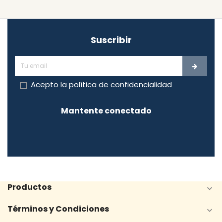
Suscribir
Acepto la
política de confidencialidad
Mantente conectado
Productos

Términos y Condiciones
