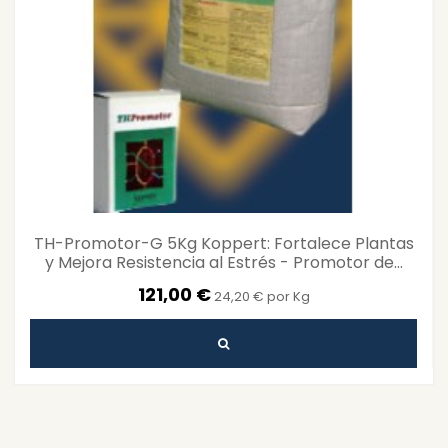
TH-Promotor-G 5Kg Koppert: Fortalece Plantas
y Mejora Resistencia al Estrés - Promotor de...
121,00 €
24,20 € por Kg