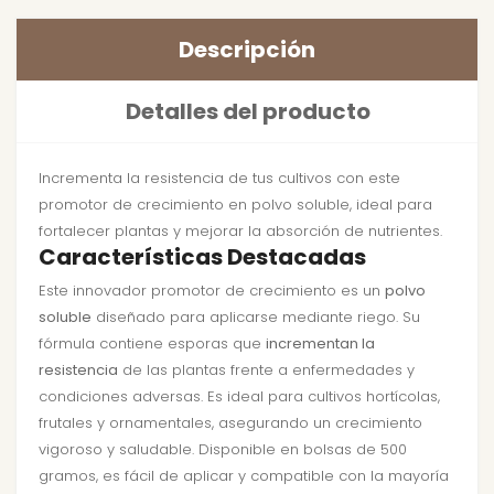
Descripción
Detalles del producto
Incrementa la resistencia de tus cultivos con este
promotor de crecimiento en polvo soluble, ideal para
fortalecer plantas y mejorar la absorción de nutrientes.
Características Destacadas
Este innovador promotor de crecimiento es un
polvo
soluble
diseñado para aplicarse mediante riego. Su
fórmula contiene esporas que
incrementan la
resistencia
de las plantas frente a enfermedades y
condiciones adversas. Es ideal para cultivos hortícolas,
frutales y ornamentales, asegurando un crecimiento
vigoroso y saludable. Disponible en bolsas de 500
gramos, es fácil de aplicar y compatible con la mayoría