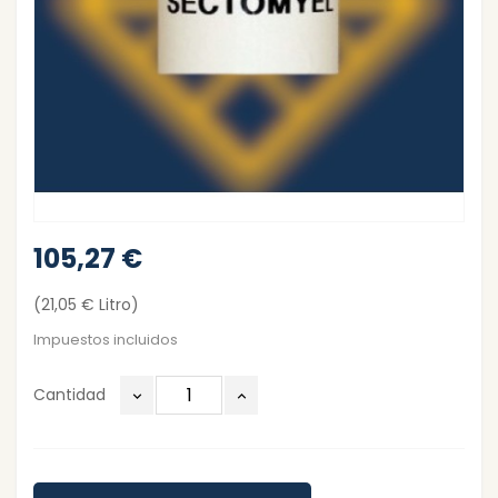
105,27 €
(21,05 € Litro)
Impuestos incluidos
Cantidad