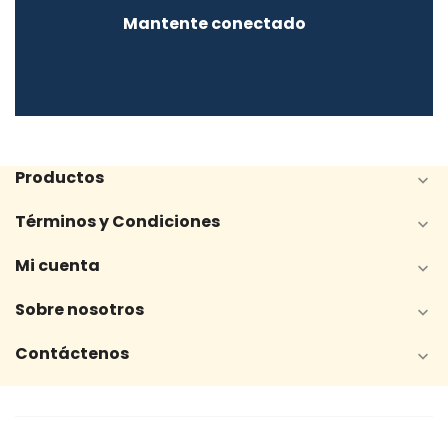
Mantente conectado
Productos

Términos y Condiciones

Mi cuenta

Sobre nosotros

Contáctenos
