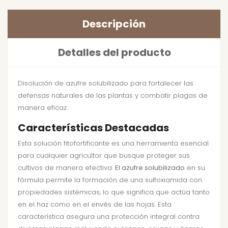
Descripción
Detalles del producto
Disolución de azufre solubilizado para fortalecer las
defensas naturales de las plantas y combatir plagas de
manera eficaz.
Características Destacadas
Esta solución fitofortificante es una herramienta esencial
para cualquier agricultor que busque proteger sus
cultivos de manera efectiva.
El azufre solubilizado
en su
fórmula permite la formación de una sulfoxiamida con
propiedades sistémicas, lo que significa que actúa tanto
en el haz como en el envés de las hojas. Esta
característica asegura una protección integral contra