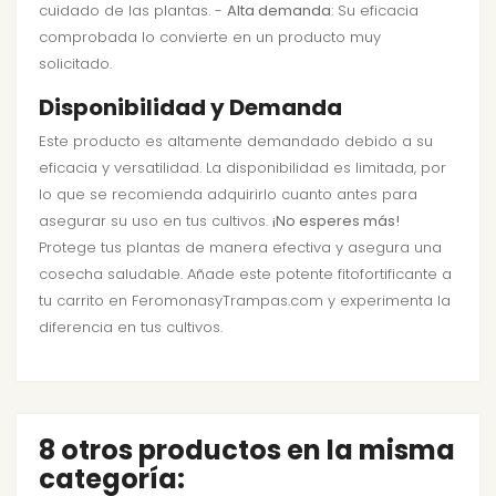
cuidado de las plantas. -
Alta demanda
: Su eficacia
comprobada lo convierte en un producto muy
solicitado.
Disponibilidad y Demanda
Este producto es altamente demandado debido a su
eficacia y versatilidad. La disponibilidad es limitada, por
lo que se recomienda adquirirlo cuanto antes para
asegurar su uso en tus cultivos.
¡No esperes más!
Protege tus plantas de manera efectiva y asegura una
cosecha saludable. Añade este potente fitofortificante a
tu carrito en FeromonasyTrampas.com y experimenta la
diferencia en tus cultivos.
8 otros productos en la misma
categoría: