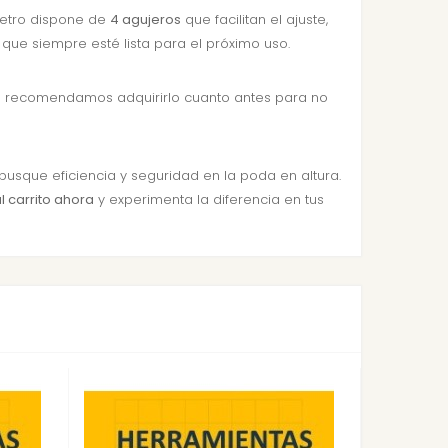
ámetro dispone de
4 agujeros
que facilitan el ajuste,
 que siempre esté lista para el próximo uso.
 te recomendamos adquirirlo cuanto antes para no
usque eficiencia y seguridad en la poda en altura.
l carrito ahora
y experimenta la diferencia en tus