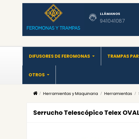
LLÁMANOS
941041087
DIFUSORES DE FEROMONAS
TRAMPAS PAR
OTROS
Herramientas y Maquinaria
Herramientas
Serrucho Telescópico Telex OVAL