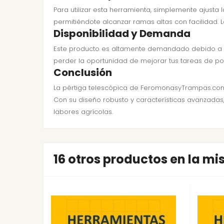
Para utilizar esta herramienta, simplemente ajusta
permitiéndote alcanzar ramas altas con facilidad. L
Disponibilidad y Demanda
Este producto es altamente demandado debido a su 
perder la oportunidad de mejorar tus tareas de po
Conclusión
La pértiga telescópica de FeromonasyTrampas.com e
Con su diseño robusto y características avanzadas,
labores agrícolas.
16 otros productos en la m