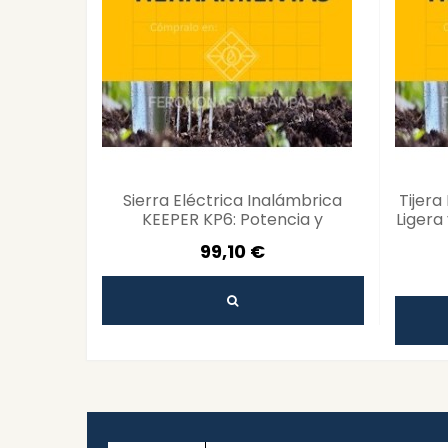
Sierra Eléctrica Inalámbrica
Tijera
KEEPER KP6: Potencia y
Ligera
Comodidad
99,10 €