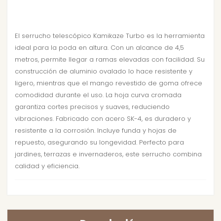
El serrucho telescópico Kamikaze Turbo es la herramienta
ideal para la poda en altura. Con un alcance de 4,5
metros, permite llegar a ramas elevadas con facilidad. Su
construcción de aluminio ovalado lo hace resistente y
ligero, mientras que el mango revestido de goma ofrece
comodidad durante el uso. La hoja curva cromada
garantiza cortes precisos y suaves, reduciendo
vibraciones. Fabricado con acero SK-4, es duradero y
resistente a la corrosión. Incluye funda y hojas de
repuesto, asegurando su longevidad. Perfecto para
jardines, terrazas e invernaderos, este serrucho combina
calidad y eficiencia.