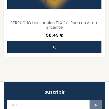
SERRUCHO telescópico TLX 2x1: Poda en Altura
Eficiente
50,49 €
Suscribir