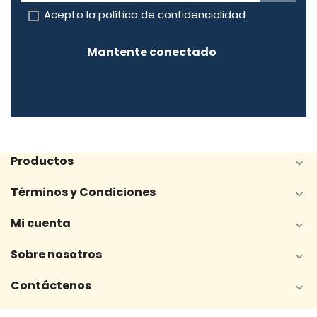
Acepto la
política de confidencialidad
Mantente conectado
Productos

Términos y Condiciones

Mi cuenta

Sobre nosotros

Contáctenos
