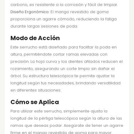
carbono, es resistente a la corrosión y fácil de limpiar.
Diseño Ergonómico
: El mango revestido de goma
proporciona un agarre cómodo, reduciendo la fatiga
durante largas sesiones de poda.
Modo de Acción
Este serrucho está diseñado para facilitar la poda en
altura, permitiéndote cortar ramas elevadas con
precisión. La hoja curva y los dientes afilados reducen el
rozamiento, asegurando un corte limpio sin dañar el
árbol. Su estructura telescópica te permite ajustar la
longitud según tus necesidades, brindando versatilidad
en diferentes situaciones.
Cómo se Aplica
Para utilizar este serrucho, simplemente ajusta la
longitud de la pértiga telescópica según la altura de las
ramas que deseas podar. Asegúrate de tener un agarre
firme en el mango revestido de goma para mayor