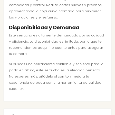
comodidad y control. Realiza cortes suaves y precisos,
aprovechando la hoja curva cromada para minimizar
las vibraciones y el esfuerzo.
Disponibilidad y Demanda
Este serrucho es altamente demandado por su calidad
y eficiencia. La disponibilidad es limitada, por lo que te
recomendamos adquirirlo cuanto antes para asegurar
tu compra.
Si buscas una herramienta confiable y eficiente para la
poda en altura, este serrucho es la elección perfecta.
No esperes más,
añádelo al carrito
y mejora tu
experiencia de poda con una herramienta de calidad
superior.