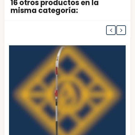
16 otros productos en la
misma categoría: