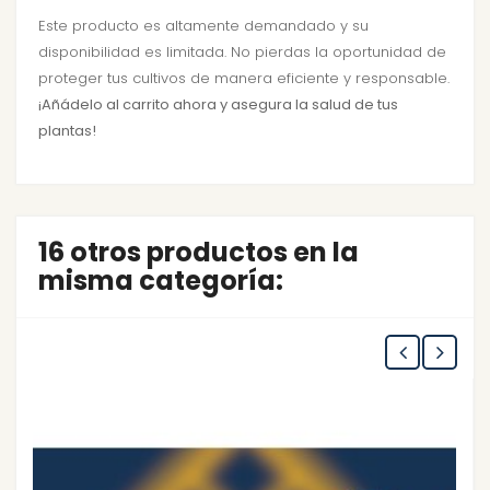
Este producto es altamente demandado y su
disponibilidad es limitada. No pierdas la oportunidad de
proteger tus cultivos de manera eficiente y responsable.
¡Añádelo al carrito ahora y asegura la salud de tus
plantas!
16 otros productos en la
misma categoría: