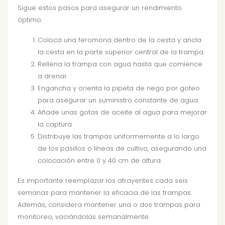
Sigue estos pasos para asegurar un rendimiento
óptimo:
Coloca una feromona dentro de la cesta y ancla
la cesta en la parte superior central de la trampa.
Rellena la trampa con agua hasta que comience
a drenar.
Engancha y orienta la pipeta de riego por goteo
para asegurar un suministro constante de agua.
Añade unas gotas de aceite al agua para mejorar
la captura.
Distribuye las trampas uniformemente a lo largo
de los pasillos o líneas de cultivo, asegurando una
colocación entre 0 y 40 cm de altura.
Es importante reemplazar los atrayentes cada seis
semanas para mantener la eficacia de las trampas.
Además, considera mantener una o dos trampas para
monitoreo, vaciándolas semanalmente.