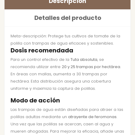
Descripción
Detalles del producto
Meta-descripción: Protege tus cultivos de tomate de la
polilla con trampas de agua eficaces y sostenibles.
Dosis recomendada
Para un control efectivo de la
Tuta absoluta
, se
recomienda utilizar entre
20 y 25 trampas por hectárea
.
En áreas con mallas, aumenta a 30 trampas por
hectárea. Esta distribución asegura una cobertura
uniforme y maximiza la captura de polillas.
Modo de acción
Las trampas de agua están diseñadas para atraer a las
polillas adultas mediante un
atrayente de feromonas
.
Una vez que las polillas se acercan, caen al agua y
mueren ahogadas. Para mejorar la eficacia, añade unas