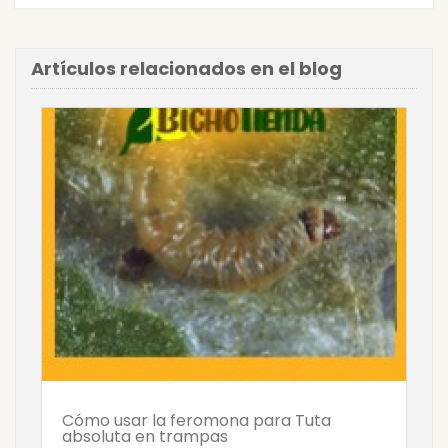
Artículos relacionados en el blog
Cómo usar la feromona para Tuta
absoluta en trampas