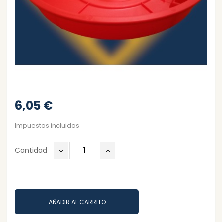
6,05 €
Impuestos incluidos
Cantidad
AÑADIR AL CARRITO