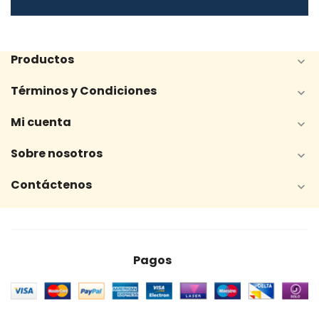
Productos

Términos y Condiciones

Mi cuenta

Sobre nosotros

Contáctenos

Pagos