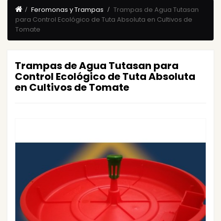
Feromonas y Trampas
Trampas de Agua Tutasan
para Control Ecológico de Tuta Absoluta en Cultivos de
Tomate
Trampas de Agua Tutasan para
Control Ecológico de Tuta Absoluta
en Cultivos de Tomate