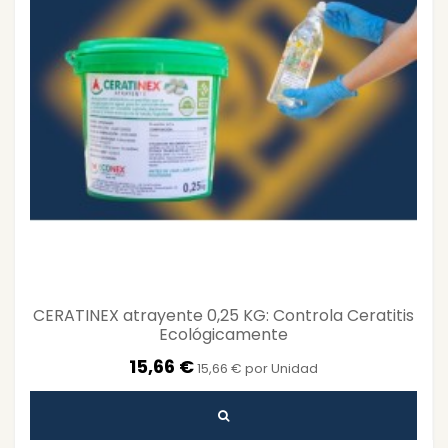
CERATINEX atrayente 0,25 KG: Controla Ceratitis
Ecológicamente
15,66 €
15,66 € por Unidad