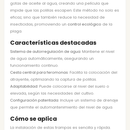
gotas de aceite al agua, creando una película que
impide que las polillas escapen. Este método no solo es
eficaz, sino que también reduce la necesidad de
insecticidas, promoviendo un
control ecológico
de la
plaga.
Características destacadas
Sistema de autorregulación de agua
: Mantiene el nivel
de agua automáticamente, asegurando un
funcionamiento continuo.
Cesta central para feromonas
: Facilita la colocación del
atrayente, optimizando la captura de polillas.
Adaptabilidad
: Puede colocarse al nivel del suelo o
elevada, según las necesidades del cultivo.
Configuración patentada
: Incluye un sistema de drenaje
que permite el automantenimiento del nivel de agua.
Cómo se aplica
La instalación de estas trampas es sencilla y rápida.