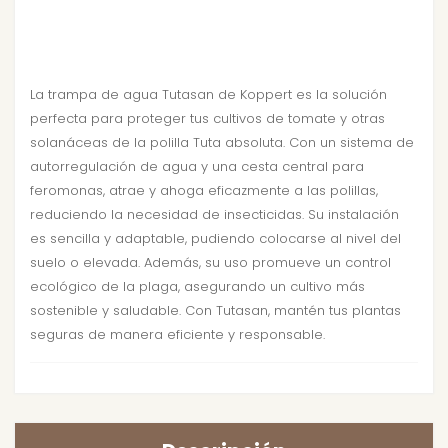
La trampa de agua Tutasan de Koppert es la solución
perfecta para proteger tus cultivos de tomate y otras
solanáceas de la polilla Tuta absoluta. Con un sistema de
autorregulación de agua y una cesta central para
feromonas, atrae y ahoga eficazmente a las polillas,
reduciendo la necesidad de insecticidas. Su instalación
es sencilla y adaptable, pudiendo colocarse al nivel del
suelo o elevada. Además, su uso promueve un control
ecológico de la plaga, asegurando un cultivo más
sostenible y saludable. Con Tutasan, mantén tus plantas
seguras de manera eficiente y responsable.