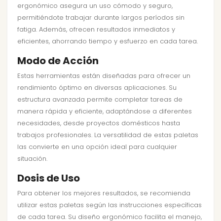
ergonómico asegura un uso cómodo y seguro,
permitiéndote trabajar durante largos períodos sin
fatiga. Además, ofrecen resultados inmediatos y
eficientes, ahorrando tiempo y esfuerzo en cada tarea.
Modo de Acción
Estas herramientas están diseñadas para ofrecer un
rendimiento óptimo en diversas aplicaciones. Su
estructura avanzada permite completar tareas de
manera rápida y eficiente, adaptándose a diferentes
necesidades, desde proyectos domésticos hasta
trabajos profesionales. La versatilidad de estas paletas
las convierte en una opción ideal para cualquier
situación.
Dosis de Uso
Para obtener los mejores resultados, se recomienda
utilizar estas paletas según las instrucciones específicas
de cada tarea. Su diseño ergonómico facilita el manejo,