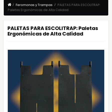
Feromonas y Trampas
PALETAS PARA ESCOLITRAP:
Paletas Ergonómicas de Alta Calidad
PALETAS PARA ESCOLITRAP: Paletas
Ergonómicas de Alta Calidad