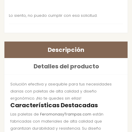
Lo siento, no puedo cumplir con esa solicitud.
Descripción
Detalles del producto
Solución efectiva y asequible para tus necesidades
diarias con paletas de alta calidad y diseño
ergonómico. ¡No te quedes sin ellas!
Características Destacadas
Las paletas de
FeromonasyTrampas.com
están
fabricadas con materiales de alta calidad que
garantizan durabilidad y resistencia. Su diseño