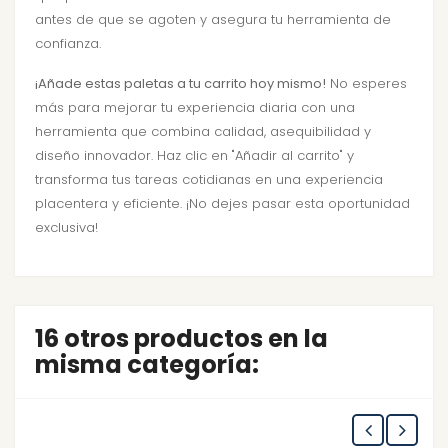
antes de que se agoten y asegura tu herramienta de
confianza.
¡Añade estas paletas a tu carrito hoy mismo!
No esperes
más para mejorar tu experiencia diaria con una
herramienta que combina calidad, asequibilidad y
diseño innovador. Haz clic en "Añadir al carrito" y
transforma tus tareas cotidianas en una experiencia
placentera y eficiente. ¡No dejes pasar esta oportunidad
exclusiva!
16 otros productos en la
misma categoría: