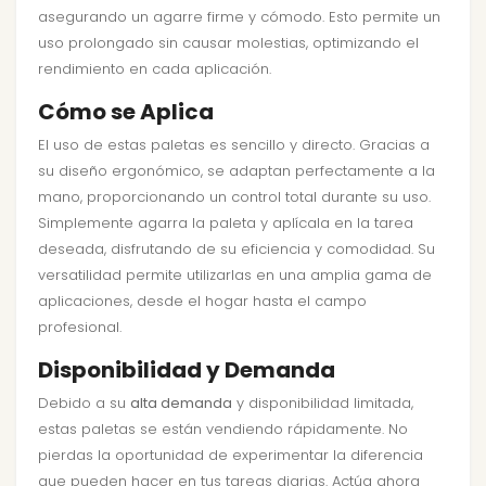
asegurando un agarre firme y cómodo. Esto permite un
uso prolongado sin causar molestias, optimizando el
rendimiento en cada aplicación.
Cómo se Aplica
El uso de estas paletas es sencillo y directo. Gracias a
su diseño ergonómico, se adaptan perfectamente a la
mano, proporcionando un control total durante su uso.
Simplemente agarra la paleta y aplícala en la tarea
deseada, disfrutando de su eficiencia y comodidad. Su
versatilidad permite utilizarlas en una amplia gama de
aplicaciones, desde el hogar hasta el campo
profesional.
Disponibilidad y Demanda
Debido a su
alta demanda
y disponibilidad limitada,
estas paletas se están vendiendo rápidamente. No
pierdas la oportunidad de experimentar la diferencia
que pueden hacer en tus tareas diarias. Actúa ahora