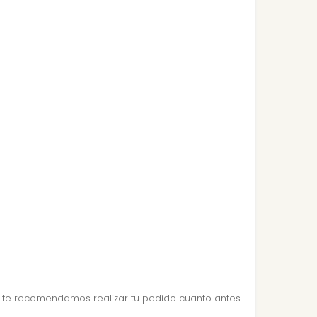
que te recomendamos realizar tu pedido cuanto antes