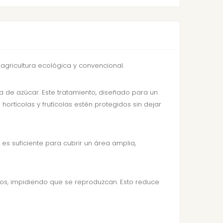
agricultura ecológica y convencional.
 de azúcar. Este tratamiento, diseñado para un
hortícolas y frutícolas estén protegidos sin dejar
es suficiente para cubrir un área amplia,
ltos, impidiendo que se reproduzcan. Esto reduce