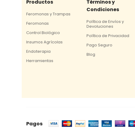
Productos
Términos y
Condiciones
Feromonas y Trampas
Política de Envíos y
Feromonas
Devoluciones
Control Biológico
Política de Privacidad
Insumos Agrícolas
Pago Seguro
Endoterapia
Blog
Herramientas
Pagos