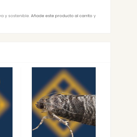
a y sostenible.
Añade este producto al carrito
y