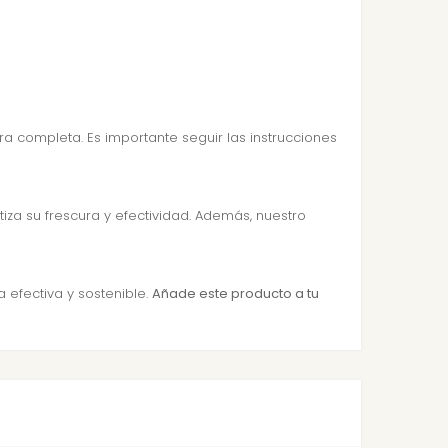
ra completa. Es importante seguir las instrucciones
tiza su frescura y efectividad. Además, nuestro
 efectiva y sostenible.
Añade este producto a tu