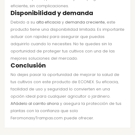
eficiente, sin complicaciones.
Disponibilidad y demanda
Debido a su
alta eficacia
y
demanda creciente
, este
producto tiene una disponibilidad limitada. Es importante
actuar con rapidez para asegurar que puedas
adquirirlo cuando lo necesites. No te quedes sin la
oportunidad de proteger tus cultivos con una de las
mejores soluciones del mercado.
Conclusión
No dejes pasar la oportunidad de mejorar la salud de
tus cultivos con este producto de ECONEX. Su eficacia,
facilidad de uso y seguridad lo convierten en una
opción ideal para cualquier agricultor o jardinero.
Añádelo al carrito ahora
y asegura la protección de tus
plantas con la confianza que solo
FeromonasyTrampas.com puede ofrecer.