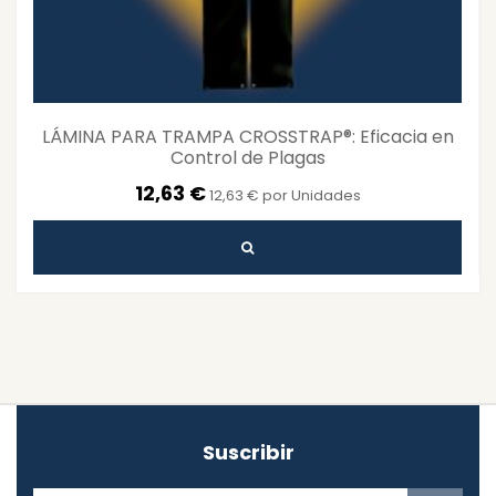
LÁMINA PARA TRAMPA CROSSTRAP®: Eficacia en
Control de Plagas
12,63 €
12,63 € por Unidades
Suscribir