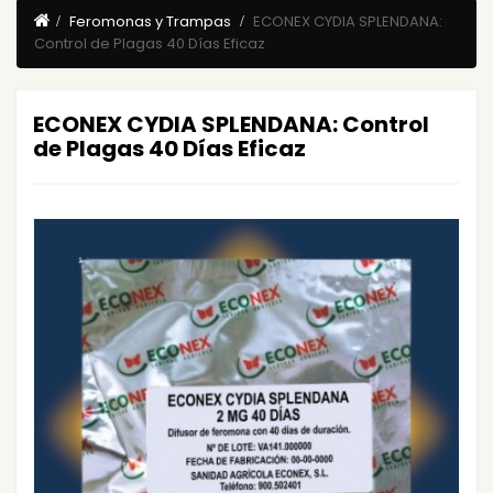
Feromonas y Trampas
ECONEX CYDIA SPLENDANA:
Control de Plagas 40 Días Eficaz
ECONEX CYDIA SPLENDANA: Control
de Plagas 40 Días Eficaz