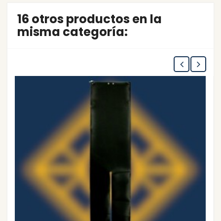
16 otros productos en la
misma categoría: