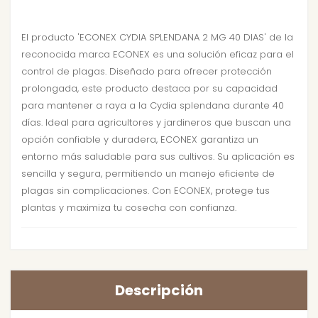
El producto 'ECONEX CYDIA SPLENDANA 2 MG 40 DIAS' de la
reconocida marca ECONEX es una solución eficaz para el
control de plagas. Diseñado para ofrecer protección
prolongada, este producto destaca por su capacidad
para mantener a raya a la Cydia splendana durante 40
días. Ideal para agricultores y jardineros que buscan una
opción confiable y duradera, ECONEX garantiza un
entorno más saludable para sus cultivos. Su aplicación es
sencilla y segura, permitiendo un manejo eficiente de
plagas sin complicaciones. Con ECONEX, protege tus
plantas y maximiza tu cosecha con confianza.
Descripción