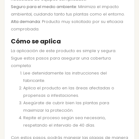
Seguro para el medio ambiente
: Minimiza el impacto
ambiental, cuidando tanto tus plantas como el entorno.
Alta demanda
: Producto muy solicitado por su eficacia
comprobada.
Cómo se aplica
La aplicación de este producto es simple y segura.
Sigue estos pasos para asegurar una cobertura
completa:
Lee detenidamente las instrucciones del
fabricante.
Aplica el producto en las áreas afectadas o
propensas a infestaciones.
Asegúrate de cubrir bien las plantas para
maximizar la protección.
Repite el proceso según sea necesario,
respetando el intervalo de 40 días.
Con estos pasos, podrás manejar las plagas de manera