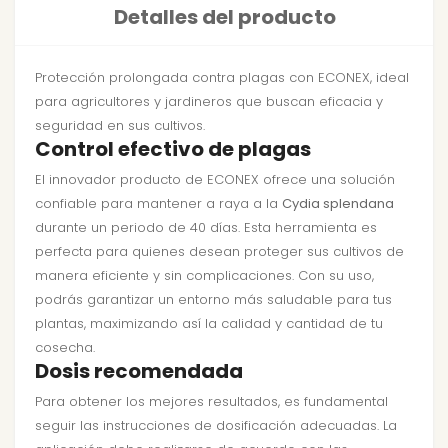
Detalles del producto
Protección prolongada contra plagas con ECONEX, ideal
para agricultores y jardineros que buscan eficacia y
seguridad en sus cultivos.
Control efectivo de plagas
El innovador producto de ECONEX ofrece una solución
confiable para mantener a raya a la
Cydia splendana
durante un periodo de 40 días. Esta herramienta es
perfecta para quienes desean proteger sus cultivos de
manera eficiente y sin complicaciones. Con su uso,
podrás garantizar un entorno más saludable para tus
plantas, maximizando así la calidad y cantidad de tu
cosecha.
Dosis recomendada
Para obtener los mejores resultados, es fundamental
seguir las instrucciones de dosificación adecuadas. La