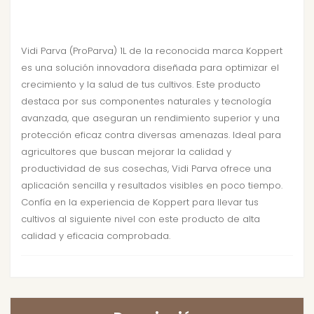
Vidi Parva (ProParva) 1L de la reconocida marca Koppert
es una solución innovadora diseñada para optimizar el
crecimiento y la salud de tus cultivos. Este producto
destaca por sus componentes naturales y tecnología
avanzada, que aseguran un rendimiento superior y una
protección eficaz contra diversas amenazas. Ideal para
agricultores que buscan mejorar la calidad y
productividad de sus cosechas, Vidi Parva ofrece una
aplicación sencilla y resultados visibles en poco tiempo.
Confía en la experiencia de Koppert para llevar tus
cultivos al siguiente nivel con este producto de alta
calidad y eficacia comprobada.