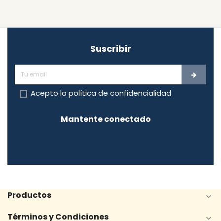
Suscribir
Acepto la
política de confidencialidad
Mantente conectado
Productos

Términos y Condiciones
