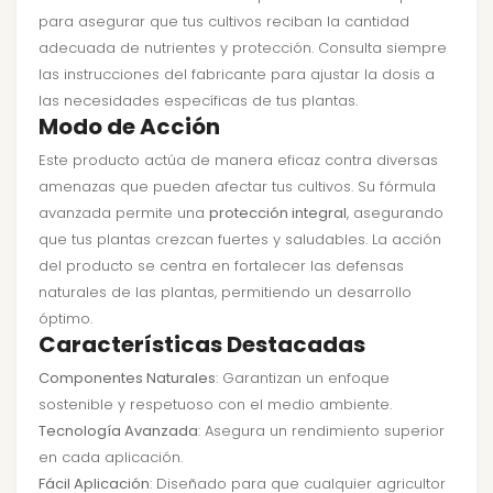
para asegurar que tus cultivos reciban la cantidad
adecuada de nutrientes y protección. Consulta siempre
las instrucciones del fabricante para ajustar la dosis a
las necesidades específicas de tus plantas.
Modo de Acción
Este producto actúa de manera eficaz contra diversas
amenazas que pueden afectar tus cultivos. Su fórmula
avanzada permite una
protección integral
, asegurando
que tus plantas crezcan fuertes y saludables. La acción
del producto se centra en fortalecer las defensas
naturales de las plantas, permitiendo un desarrollo
óptimo.
Características Destacadas
Componentes Naturales
: Garantizan un enfoque
sostenible y respetuoso con el medio ambiente.
Tecnología Avanzada
: Asegura un rendimiento superior
en cada aplicación.
Fácil Aplicación
: Diseñado para que cualquier agricultor