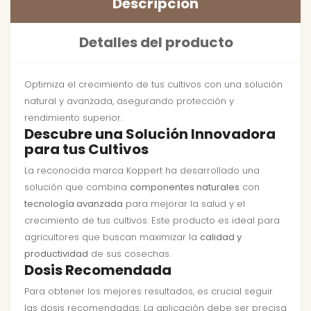
Descripción
Detalles del producto
Optimiza el crecimiento de tus cultivos con una solución
natural y avanzada, asegurando protección y
rendimiento superior.
Descubre una Solución Innovadora
para tus Cultivos
La reconocida marca Koppert ha desarrollado una
solución que combina
componentes naturales
con
tecnología avanzada
para mejorar la salud y el
crecimiento de tus cultivos. Este producto es ideal para
agricultores que buscan maximizar la
calidad y
productividad
de sus cosechas.
Dosis Recomendada
Para obtener los mejores resultados, es crucial seguir
las dosis recomendadas. La aplicación debe ser precisa