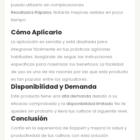
pueda utilizarlo sin complicaciones.
Resultados Rápidos
: Notarás mejoras visibles en poco
tiempo.
Cómo Aplicarlo
La aplicación es sencilla y está diseñada para
integrarse fácilmente en tus prácticas agrícolas
habituales. Asegúrate de seguir las instrucciones
específicas para maximizar los beneficios. La facilidad
de uso es una de las razones por las que este producto
es tan popular entre los agricultores.
Disponibilidad y Demanda
Este producto tiene una
alta demanda
debido a su
eficacia comprobada y la
disponibilidad limitada
. No te
quedes sin probarlo y lleva tus cultivos al siguiente nivel.
Conclusión
Confía en la experiencia de Koppert y mejora la salud y
productividad de tus cultivos con esta solución