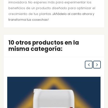
innovadora. No esperes más para experimentar los
beneficios de un producto diseñado para optimizar el
crecimiento de tus plantas.
¡Añádelo al carrito ahora y
transforma tus cosechas!
10 otros productos en la
misma categoría: