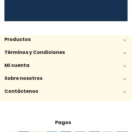
Productos

Términos y Condiciones

Mi cuenta

Sobre nosotros

Contáctenos

Pagos