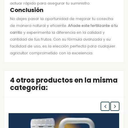
actuar rápido para asegurar tu suministro.
Conclusión
No dejes pasar la oportunidad de mejorar tu cosecha
de manera natural y eficiente.
Añade este fertilizante a tu
carrito
y experimenta la diferencia en la calidad y
cantidad de tus frutos. Con su fórmula avanzada y su
facilidad de uso, es la elección perfecta para cualquier
agricultor comprometido con la excelencia.
4 otros productos en la misma
categoría: