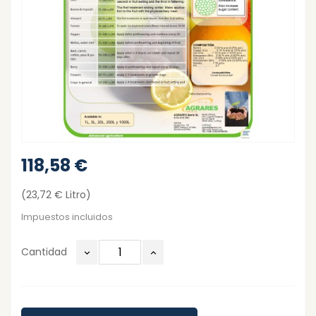
118,58 €
(23,72 € Litro)
Impuestos incluidos
Cantidad