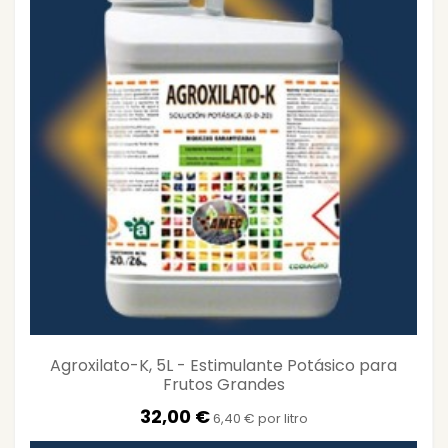
Agroxilato-K, 5L - Estimulante Potásico para
Frutos Grandes
32,00 €
6,40 € por litro