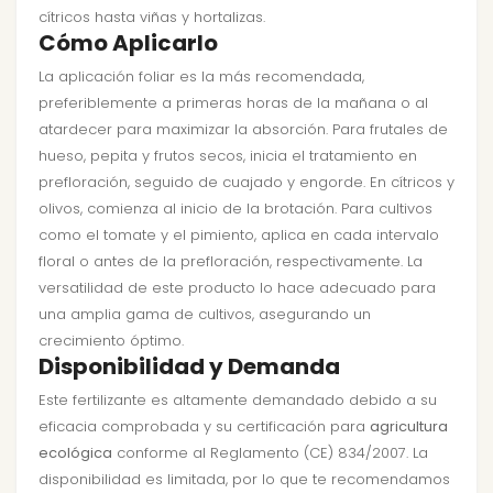
cítricos hasta viñas y hortalizas.
Cómo Aplicarlo
La aplicación foliar es la más recomendada,
preferiblemente a primeras horas de la mañana o al
atardecer para maximizar la absorción. Para frutales de
hueso, pepita y frutos secos, inicia el tratamiento en
prefloración, seguido de cuajado y engorde. En cítricos y
olivos, comienza al inicio de la brotación. Para cultivos
como el tomate y el pimiento, aplica en cada intervalo
floral o antes de la prefloración, respectivamente. La
versatilidad de este producto lo hace adecuado para
una amplia gama de cultivos, asegurando un
crecimiento óptimo.
Disponibilidad y Demanda
Este fertilizante es altamente demandado debido a su
eficacia comprobada y su certificación para
agricultura
ecológica
conforme al Reglamento (CE) 834/2007. La
disponibilidad es limitada, por lo que te recomendamos