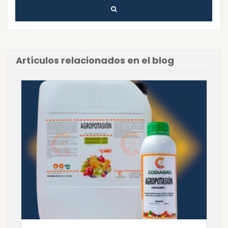
Artículos relacionados en el blog