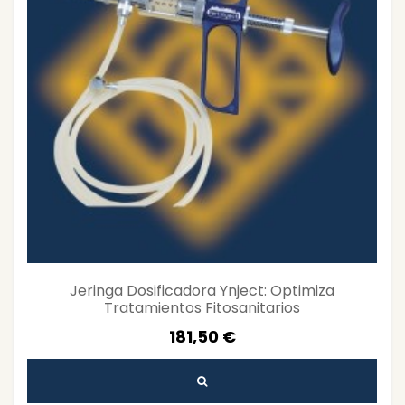
Jeringa Dosificadora Ynject: Optimiza
Tratamientos Fitosanitarios
181,50 €