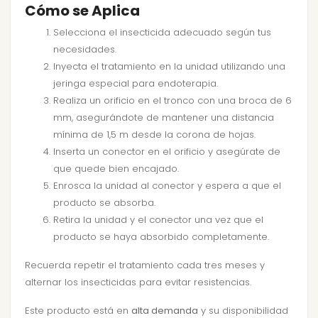
Cómo se Aplica
Selecciona el insecticida adecuado según tus
necesidades.
Inyecta el tratamiento en la unidad utilizando una
jeringa especial para endoterapia.
Realiza un orificio en el tronco con una broca de 6
mm, asegurándote de mantener una distancia
mínima de 1,5 m desde la corona de hojas.
Inserta un conector en el orificio y asegúrate de
que quede bien encajado.
Enrosca la unidad al conector y espera a que el
producto se absorba.
Retira la unidad y el conector una vez que el
producto se haya absorbido completamente.
Recuerda repetir el tratamiento cada tres meses y
alternar los insecticidas para evitar resistencias.
Este producto está en
alta demanda
y su disponibilidad