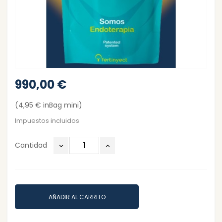
990,00 €
(4,95 € inBag mini)
Impuestos incluidos
Cantidad
AÑADIR AL CARRITO