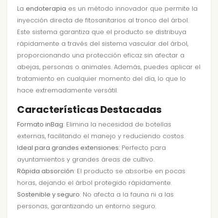
La
endoterapia
es un método innovador que permite la
inyección directa de fitosanitarios al tronco del árbol.
Este sistema garantiza que el producto se distribuya
rápidamente a través del sistema vascular del árbol,
proporcionando una protección eficaz sin afectar a
abejas, personas o animales. Además, puedes aplicar el
tratamiento en cualquier momento del día, lo que lo
hace extremadamente versátil.
Características Destacadas
Formato inBag
: Elimina la necesidad de botellas
externas, facilitando el manejo y reduciendo costos.
Ideal para grandes extensiones
: Perfecto para
ayuntamientos y grandes áreas de cultivo.
Rápida absorción
: El producto se absorbe en pocas
horas, dejando el árbol protegido rápidamente.
Sostenible y seguro
: No afecta a la fauna ni a las
personas, garantizando un entorno seguro.