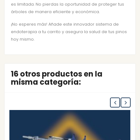
es limitada. No pierdas la oportunidad de proteger tus
árboles de manera eficiente y económica.
¡No esperes más! Añade este innovador sistema de
endoterapia a tu carrito y asegura la salud de tus pinos
hoy mismo.
16 otros productos en la
misma categoría: