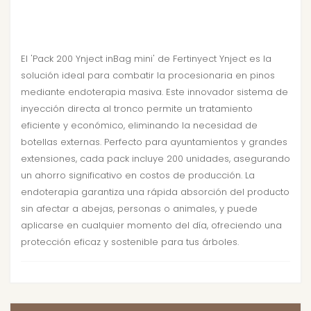
El 'Pack 200 Ynject inBag mini' de Fertinyect Ynject es la
solución ideal para combatir la procesionaria en pinos
mediante endoterapia masiva. Este innovador sistema de
inyección directa al tronco permite un tratamiento
eficiente y económico, eliminando la necesidad de
botellas externas. Perfecto para ayuntamientos y grandes
extensiones, cada pack incluye 200 unidades, asegurando
un ahorro significativo en costos de producción. La
endoterapia garantiza una rápida absorción del producto
sin afectar a abejas, personas o animales, y puede
aplicarse en cualquier momento del día, ofreciendo una
protección eficaz y sostenible para tus árboles.