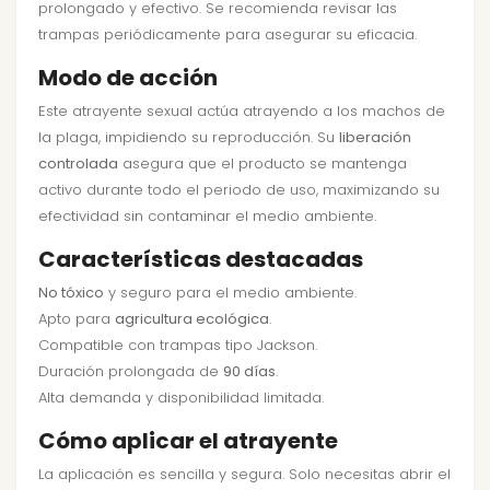
prolongado y efectivo. Se recomienda revisar las
trampas periódicamente para asegurar su eficacia.
Modo de acción
Este atrayente sexual actúa atrayendo a los machos de
la plaga, impidiendo su reproducción. Su
liberación
controlada
asegura que el producto se mantenga
activo durante todo el periodo de uso, maximizando su
efectividad sin contaminar el medio ambiente.
Características destacadas
No tóxico
y seguro para el medio ambiente.
Apto para
agricultura ecológica
.
Compatible con trampas tipo Jackson.
Duración prolongada de
90 días
.
Alta demanda y disponibilidad limitada.
Cómo aplicar el atrayente
La aplicación es sencilla y segura. Solo necesitas abrir el