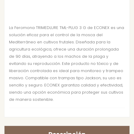
La Feromona TRIMEDLURE TML-PLUG 3 G de ECONEX es una
solución eficaz para el control de la mosca del
Mediterráneo en cultivos frutales. Diseñada para la
agricultura ecológica, ofrece una duración prolongada
de 90 días, atrayendo a los machos de la plaga y
evitando su reproducción. Este producto no tóxico y de
liberación controlada es ideal para monitoreo y trampeo
masivo. Compatible con trampas tipo Jackson, su uso es
sencillo y seguro. ECONEX garantiza calidad y efectividad,
siendo una opción económica para proteger sus cultivos
de manera sostenible.