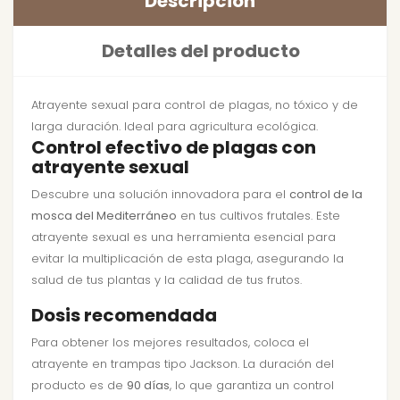
Descripción
Detalles del producto
Atrayente sexual para control de plagas, no tóxico y de
larga duración. Ideal para agricultura ecológica.
Control efectivo de plagas con
atrayente sexual
Descubre una solución innovadora para el
control de la
mosca del Mediterráneo
en tus cultivos frutales. Este
atrayente sexual es una herramienta esencial para
evitar la multiplicación de esta plaga, asegurando la
salud de tus plantas y la calidad de tus frutos.
Dosis recomendada
Para obtener los mejores resultados, coloca el
atrayente en trampas tipo Jackson. La duración del
producto es de
90 días
, lo que garantiza un control