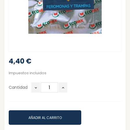
4,40 €
Impuestos incluidos
Cantidad
AÑADIR AL CARRITO