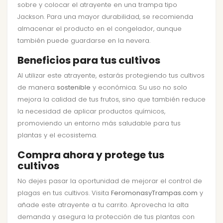
sobre y colocar el atrayente en una trampa tipo
Jackson. Para una mayor durabilidad, se recomienda
almacenar el producto en el congelador, aunque
también puede guardarse en la nevera.
Beneficios para tus cultivos
Al utilizar este atrayente, estarás protegiendo tus cultivos
de manera
sostenible
y económica. Su uso no solo
mejora la calidad de tus frutos, sino que también reduce
la necesidad de aplicar productos químicos,
promoviendo un entorno más saludable para tus
plantas y el ecosistema.
Compra ahora y protege tus
cultivos
No dejes pasar la oportunidad de mejorar el control de
plagas en tus cultivos. Visita
FeromonasyTrampas.com
y
añade este atrayente a tu carrito. Aprovecha la alta
demanda y asegura la protección de tus plantas con