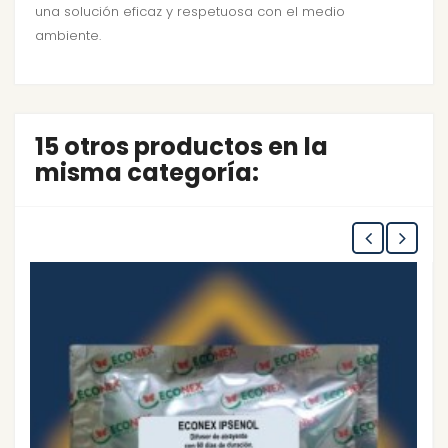
una solución eficaz y respetuosa con el medio
ambiente.
15 otros productos en la
misma categoría: