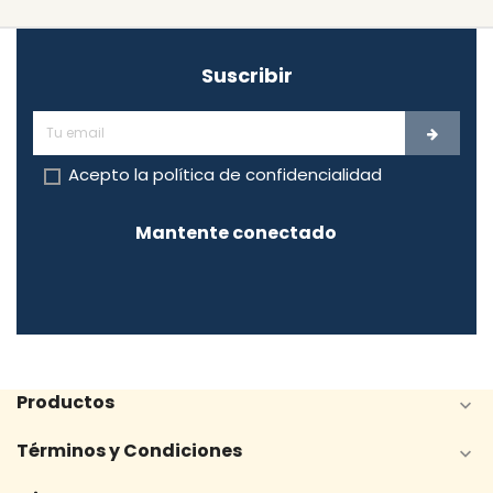
Suscribir
Acepto la
política de confidencialidad
Mantente conectado
Productos

Términos y Condiciones
