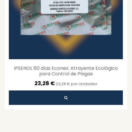
IPSENOL 60 días Econex: Atrayente Ecológico
para Control de Plagas
23,28 €
23,28 € por Unidades