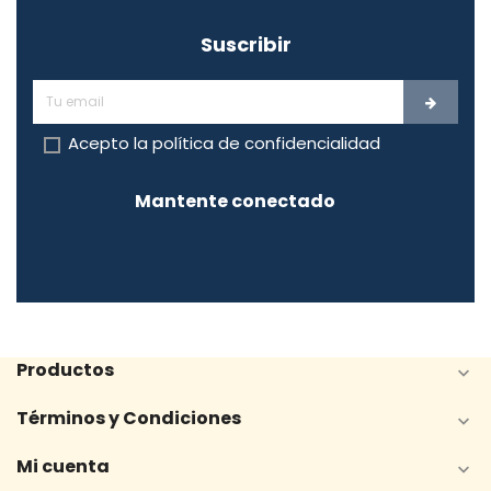
Suscribir
Acepto la
política de confidencialidad
Mantente conectado
Productos

Términos y Condiciones

Mi cuenta
