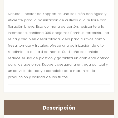
Natupol Booster de Koppert es una solución ecológica y
eficiente para la polinización de cultivos al aire libre con
floración breve. Esta colmena de cartón, resistente a la
intemperie, contiene 300 abejorros Bombus terrestris, una
reina y cría bien desarrollada. Ideal para cultivos como
fresa, tomate y frutales, ofrece una polinización de alto
rendimiento en 1 a 4 semanas. Su diseño sostenible
reduce el uso de plástico y garantiza un ambiente óptimo
para los abejorros. Koppert asegura la entrega puntual y
un servicio de apoyo completo para maximizar la
producción y calidad de los frutos.
Descripción