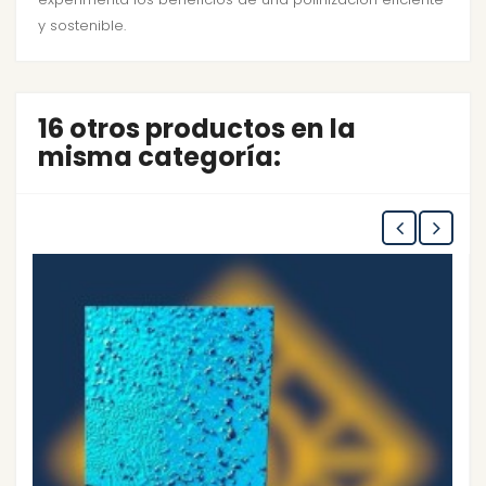
y sostenible.
16 otros productos en la
misma categoría: