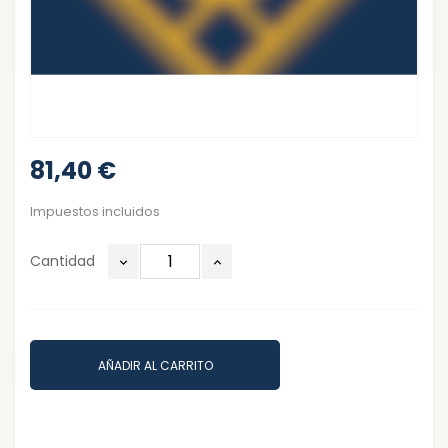
81,40 €
Impuestos incluidos
Cantidad
AÑADIR AL CARRITO