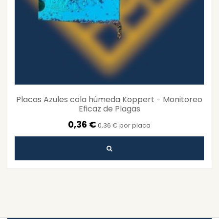
Placas Azules cola húmeda Koppert - Monitoreo
Eficaz de Plagas
0,36 €
0,36 € por placa