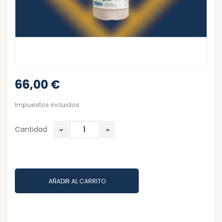
66,00 €
Impuestos incluidos
Cantidad
AÑADIR AL CARRITO