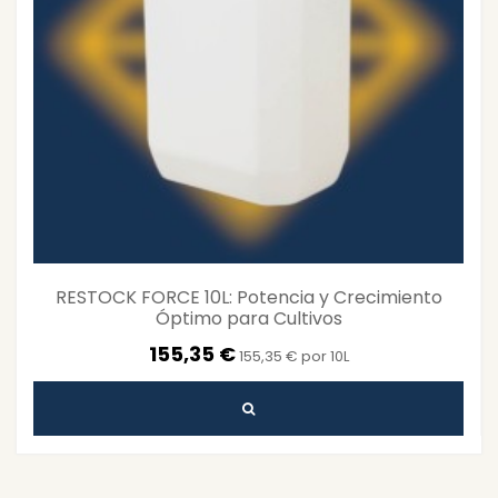
RESTOCK FORCE 10L: Potencia y Crecimiento
Óptimo para Cultivos
155,35 €
155,35 € por 10L