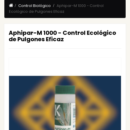
Control Biológico
Aphipar-M 1000 - Control
Ecológico de Pulgones Eficaz
Aphipar-M 1000 - Control Ecológico
de Pulgones Eficaz