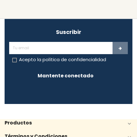
Suscribir
Acepto la
política de confidencialidad
Mantente conectado
Productos

Términos y Condiciones