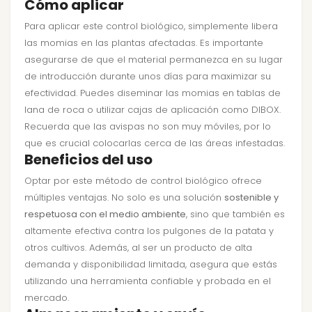
Cómo aplicar
Para aplicar este control biológico, simplemente libera
las momias en las plantas afectadas. Es importante
asegurarse de que el material permanezca en su lugar
de introducción durante unos días para maximizar su
efectividad. Puedes diseminar las momias en tablas de
lana de roca o utilizar cajas de aplicación como DIBOX.
Recuerda que las avispas no son muy móviles, por lo
que es crucial colocarlas cerca de las áreas infestadas.
Beneficios del uso
Optar por este método de control biológico ofrece
múltiples ventajas. No solo es una solución
sostenible y
respetuosa con el medio ambiente
, sino que también es
altamente efectiva contra los pulgones de la patata y
otros cultivos. Además, al ser un producto de alta
demanda y disponibilidad limitada, asegura que estás
utilizando una herramienta confiable y probada en el
mercado.