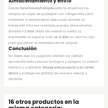
Almacenamiento y envío
Desde
FeromonasyTrampas.com
, te enviamos las
avispas en cajas de poliexpan con refrigerante para
mantener la temperatura adecuada durante el
transporte. Una vez recibidas, puedes almacenarlas
durante
1-2 días
antes de realizar la suelta. Es
importante no esperar más de
6 días
sin abrir la caja
para garantizar la viabilidad de las avispas.
Conclusión
No dejes que los pulgones afecten tus cultivos.
Aprovecha esta solución biológica y asegura un control
efectivo y sostenible.
Añade este producto a tu carrito
ahora
y protege tus plantas de manera natural y
eficiente.
16 otros productos en la