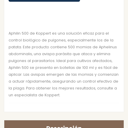
Aphilin 500 de Koppert es una solución eficaz para el
control biológico de pulgones, especialmente los de la
patata. Este producto contiene 500 momias de Aphelinus
abdominalis, una avispa parásita que ataca y elimina
pulgones al parasitarlos. Ideal para cultivos afectados,
Aphilin 500 se presenta en botellas de 100 ml y es fácil de
aplicar. Las avispas emergen de las momias y comienzan
a actuar rápidamente, asegurando un control efectivo de
la plaga. Para obtener los mejores resultados, consulte a
un especialista de Koppert.