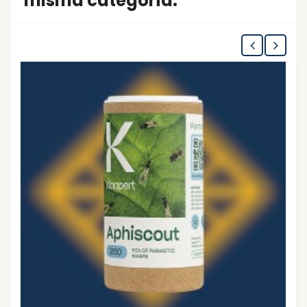
misma categoría: