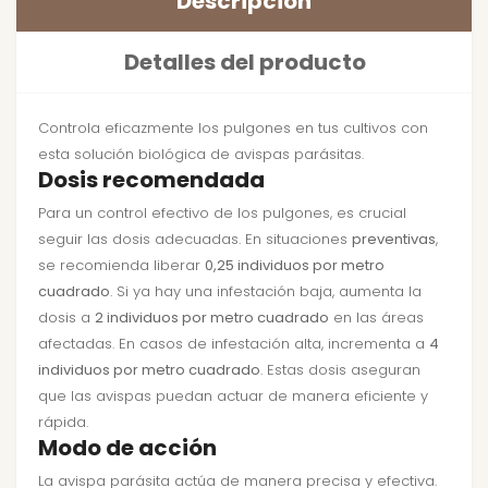
Descripción
Detalles del producto
Controla eficazmente los pulgones en tus cultivos con
esta solución biológica de avispas parásitas.
Dosis recomendada
Para un control efectivo de los pulgones, es crucial
seguir las dosis adecuadas. En situaciones
preventivas
,
se recomienda liberar
0,25 individuos por metro
cuadrado
. Si ya hay una infestación baja, aumenta la
dosis a
2 individuos por metro cuadrado
en las áreas
afectadas. En casos de infestación alta, incrementa a
4
individuos por metro cuadrado
. Estas dosis aseguran
que las avispas puedan actuar de manera eficiente y
rápida.
Modo de acción
La avispa parásita actúa de manera precisa y efectiva.