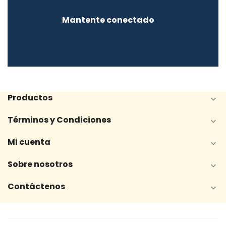
Mantente conectado
Productos

Términos y Condiciones

Mi cuenta

Sobre nosotros

Contáctenos
