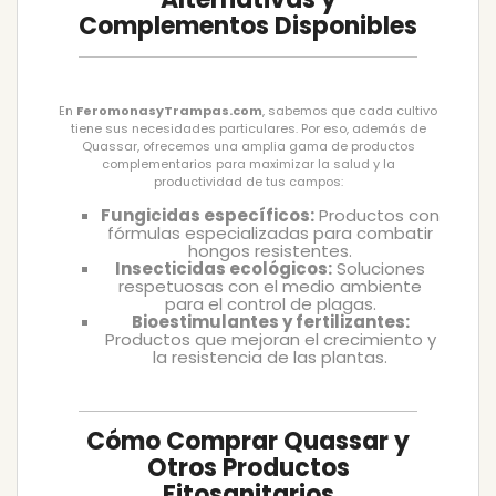
Complementos Disponibles
En
FeromonasyTrampas.com
, sabemos que cada cultivo
tiene sus necesidades particulares. Por eso, además de
Quassar, ofrecemos una amplia gama de productos
complementarios para maximizar la salud y la
productividad de tus campos:
Fungicidas específicos:
Productos con
fórmulas especializadas para combatir
hongos resistentes.
Insecticidas ecológicos:
Soluciones
respetuosas con el medio ambiente
para el control de plagas.
Bioestimulantes y fertilizantes:
Productos que mejoran el crecimiento y
la resistencia de las plantas.
Cómo Comprar Quassar y
Otros Productos
Fitosanitarios