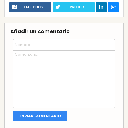
FACEBOOK
TWITTER
Añadir un comentario