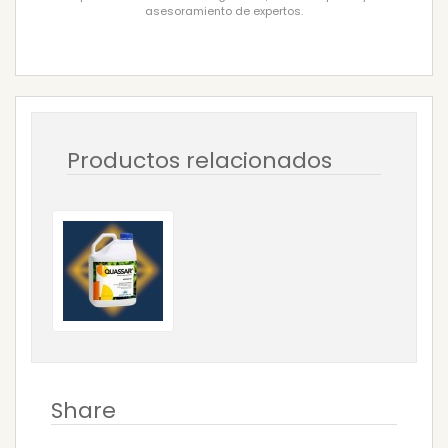
asesoramiento de expertos.
Productos relacionados
Share