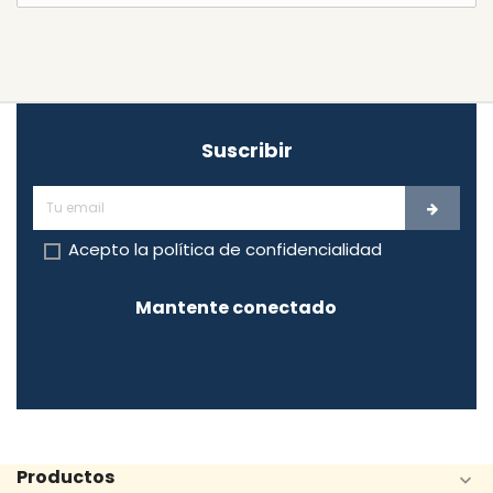
Suscribir
Acepto la
política de confidencialidad
Mantente conectado
Productos
