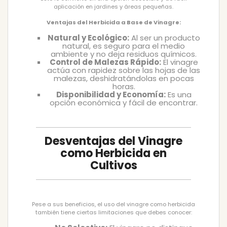
aplicación en jardines y áreas pequeñas.
Ventajas del Herbicida a Base de Vinagre:
Natural y Ecológico:
Al ser un producto
natural, es seguro para el medio
ambiente y no deja residuos químicos.
Control de Malezas Rápido:
El vinagre
actúa con rapidez sobre las hojas de las
malezas, deshidratándolas en pocas
horas.
Disponibilidad y Economía:
Es una
opción económica y fácil de encontrar.
Desventajas del Vinagre
como Herbicida en
Cultivos
Pese a sus beneficios, el uso del vinagre como herbicida
también tiene ciertas limitaciones que debes conocer: