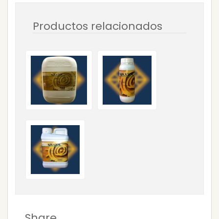
Productos relacionados
Share