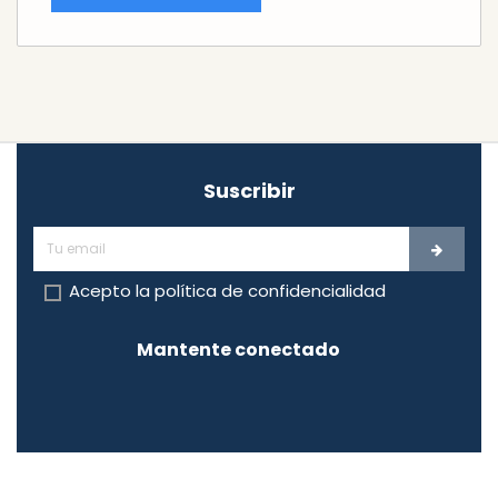
Suscribir
Acepto la
política de confidencialidad
Mantente conectado