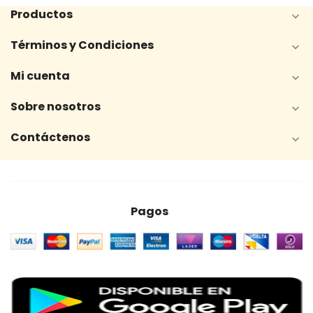
Productos

Términos y Condiciones

Mi cuenta

Sobre nosotros

Contáctenos

Pagos